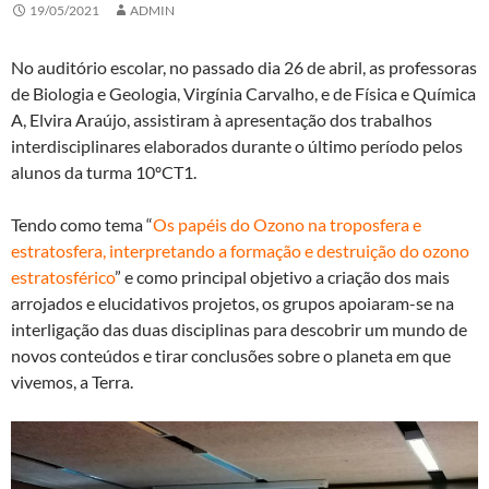
19/05/2021
ADMIN
No auditório escolar, no passado dia 26 de abril, as professoras
de Biologia e Geologia, Virgínia Carvalho, e de Física e Química
A, Elvira Araújo, assistiram à apresentação dos trabalhos
interdisciplinares elaborados durante o último período pelos
alunos da turma 10ºCT1.
Tendo como tema “
Os papéis do Ozono na troposfera e
estratosfera, interpretando a formação e destruição do ozono
estratosférico
” e como principal objetivo a criação dos mais
arrojados e elucidativos projetos, os grupos apoiaram-se na
interligação das duas disciplinas para descobrir um mundo de
novos conteúdos e tirar conclusões sobre o planeta em que
vivemos, a Terra.