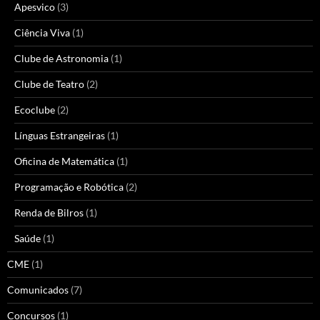
Apesvico
(3)
Ciência Viva
(1)
Clube de Astronomia
(1)
Clube de Teatro
(2)
Ecoclube
(2)
Línguas Estrangeiras
(1)
Oficina de Matemática
(1)
Programação e Robótica
(2)
Renda de Bilros
(1)
Saúde
(1)
CME
(1)
Comunicados
(7)
Concursos
(1)