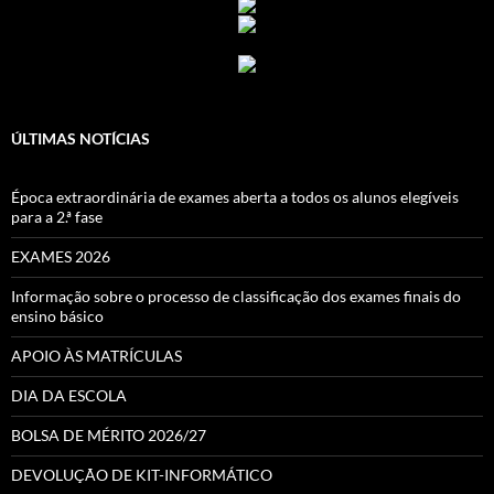
ÚLTIMAS NOTÍCIAS
Época extraordinária de exames aberta a todos os alunos elegíveis
para a 2.ª fase
EXAMES 2026
Informação sobre o processo de classificação dos exames finais do
ensino básico
APOIO ÀS MATRÍCULAS
DIA DA ESCOLA
BOLSA DE MÉRITO 2026/27
DEVOLUÇÃO DE KIT-INFORMÁTICO