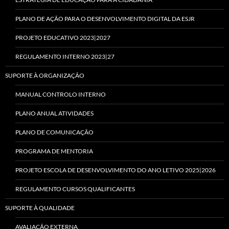
PLANO DE AÇÃO PARA O DESENVOLVIMENTO DIGITAL DA ESJR
PROJETO EDUCATIVO 2023|2027
REGULAMENTO INTERNO 2023|27
SUPORTE À ORGANIZAÇÃO
MANUAL CONTROLO INTERNO
PLANO ANUAL ATIVIDADES
PLANO DE COMUNICAÇÃO
PROGRAMA DE MENTORIA
PROJETO ESCOLA DE DESENVOLVIMENTO DO ANO LETIVO 2025|2026
REGULAMENTO CURSOS QUALIFICANTES
SUPORTE À QUALIDADE
AVALIAÇÃO EXTERNA