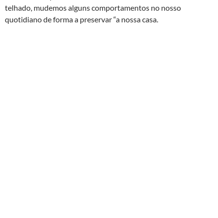
telhado, mudemos alguns comportamentos no nosso
quotidiano de forma a preservar “a nossa casa.