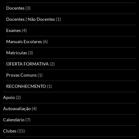
Docentes
(3)
Docentes | Não Docentes
(1)
Exames
(4)
Manuais Escolares
(6)
Matriculas
(3)
OFERTA FORMATIVA
(2)
Provas Comuns
(1)
RECONHECMENTO
(1)
Apoio
(2)
Autoavaliação
(4)
Calendário
(7)
Clubes
(15)