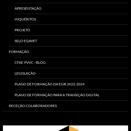
APRESENTAÇÃO
INQUÉRITOS
PROJETO
SELO EQAVET
FORMAÇÃO
CFAE-PVVC –BLOG
LEGISLAÇÃO
PLANO DE FORMAÇÃO DA ESJR 2022-2024
PLANO DE FORMAÇÃO PARA A TRANSIÇÃO DIGITAL
RECEÇÃO COLABORADORES