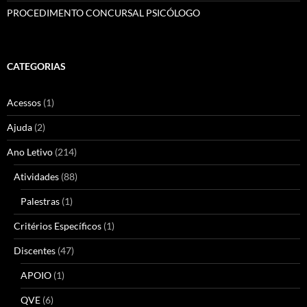
PROCEDIMENTO CONCURSAL PSICÓLOGO
CATEGORIAS
Acessos
(1)
Ajuda
(2)
Ano Letivo
(214)
Atividades
(88)
Palestras
(1)
Critérios Específicos
(1)
Discentes
(47)
APOIO
(1)
QVE
(6)