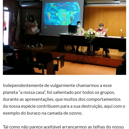
Independentemente de vulgarmente chamarmos a esse
planeta “a nossa casa”, foi salientado por todos os grupos,
durante as apresentações, que muitos dos comportamentos
da nossa espécie contribuem para a sua destruição, aqui com o
exemplo do buraco na camada de ozono.
Tal como não parece aceitável arrancarmos as telhas do nosso