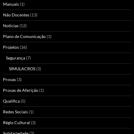
Manuais
(1)
Não Docentes
(13)
Notícias
(52)
Plano de Comunicação
(1)
Projetos
(36)
Segurança
(7)
SIMULACROS
(3)
Provas
(3)
Provas de Aferição
(1)
Qualifica
(5)
Redes Sociais
(1)
Régio Cultural
(3)
Solidariedade
(2)