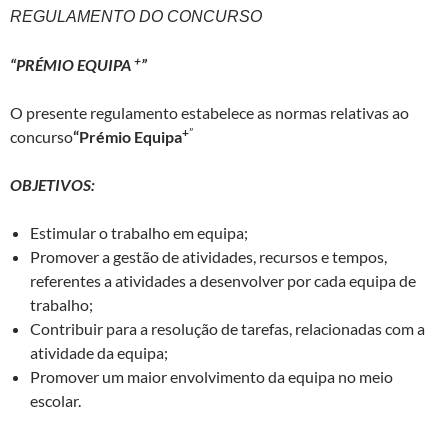
REGULAMENTO DO CONCURSO
+
“PRÉMIO EQUIPA
”
O presente regulamento estabelece as normas relativas ao
+
”
concurso
“Prémio Equipa
OBJETIVOS:
Estimular o trabalho em equipa;
Promover a gestão de atividades, recursos e tempos,
referentes a atividades a desenvolver por cada equipa de
trabalho;
Contribuir para a resolução de tarefas, relacionadas com a
atividade da equipa;
Promover um maior envolvimento da equipa no meio
escolar.