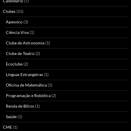
Calendário
(7)
Clubes
(15)
Apesvico
(3)
Ciência Viva
(1)
Clube de Astronomia
(1)
Clube de Teatro
(2)
Ecoclube
(2)
Línguas Estrangeiras
(1)
Oficina de Matemática
(1)
Programação e Robótica
(2)
Renda de Bilros
(1)
Saúde
(1)
CME
(1)