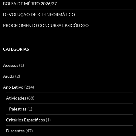
BOLSA DE MÉRITO 2026/27
DEVOLUÇÃO DE KIT-INFORMÁTICO
PROCEDIMENTO CONCURSAL PSICÓLOGO
CATEGORIAS
Acessos
(1)
Ajuda
(2)
Ano Letivo
(214)
Atividades
(88)
Palestras
(1)
Critérios Específicos
(1)
Discentes
(47)