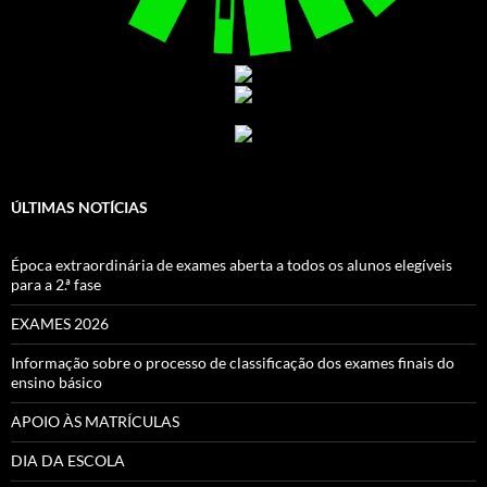
ÚLTIMAS NOTÍCIAS
Época extraordinária de exames aberta a todos os alunos elegíveis
para a 2.ª fase
EXAMES 2026
Informação sobre o processo de classificação dos exames finais do
ensino básico
APOIO ÀS MATRÍCULAS
DIA DA ESCOLA