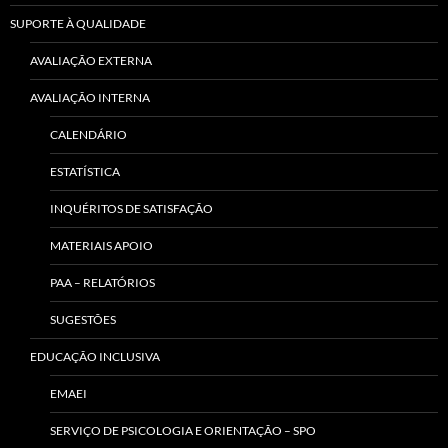
SUPORTE À QUALIDADE
AVALIAÇÃO EXTERNA
AVALIAÇÃO INTERNA
CALENDÁRIO
ESTATÍSTICA
INQUÉRITOS DE SATISFAÇÃO
MATERIAIS APOIO
PAA – RELATÓRIOS
SUGESTÕES
EDUCAÇÃO INCLUSIVA
EMAEI
SERVIÇO DE PSICOLOGIA E ORIENTAÇÃO – SPO