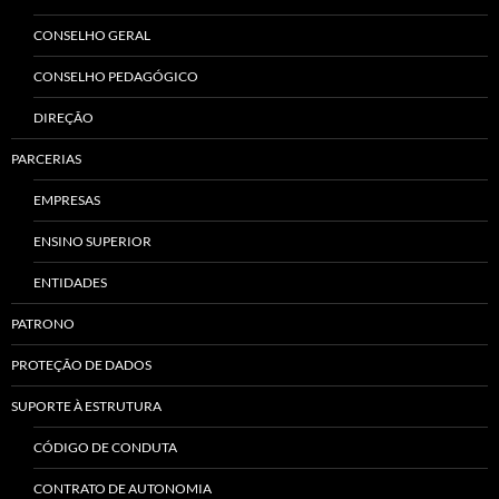
CONSELHO GERAL
CONSELHO PEDAGÓGICO
DIREÇÃO
PARCERIAS
EMPRESAS
ENSINO SUPERIOR
ENTIDADES
PATRONO
PROTEÇÃO DE DADOS
SUPORTE À ESTRUTURA
CÓDIGO DE CONDUTA
CONTRATO DE AUTONOMIA