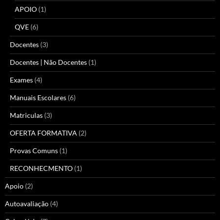
APOIO
(1)
QVE
(6)
Docentes
(3)
Docentes | Não Docentes
(1)
Exames
(4)
Manuais Escolares
(6)
Matriculas
(3)
OFERTA FORMATIVA
(2)
Provas Comuns
(1)
RECONHECMENTO
(1)
Apoio
(2)
Autoavaliação
(4)