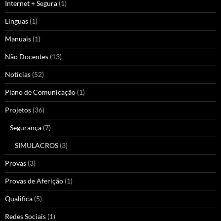
Internet + Segura
(1)
Línguas
(1)
Manuais
(1)
Não Docentes
(13)
Notícias
(52)
Plano de Comunicação
(1)
Projetos
(36)
Segurança
(7)
SIMULACROS
(3)
Provas
(3)
Provas de Aferição
(1)
Qualifica
(5)
Redes Sociais
(1)