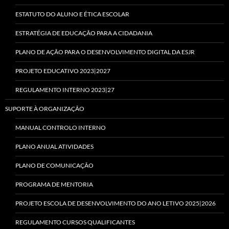
ESTATUTO DO ALUNO E ÉTICA ESCOLAR
ESTRATÉGIA DE EDUCAÇÃO PARA A CIDADANIA
PLANO DE AÇÃO PARA O DESENVOLVIMENTO DIGITAL DA ESJR
PROJETO EDUCATIVO 2023|2027
REGULAMENTO INTERNO 2023|27
SUPORTE À ORGANIZAÇÃO
MANUAL CONTROLO INTERNO
PLANO ANUAL ATIVIDADES
PLANO DE COMUNICAÇÃO
PROGRAMA DE MENTORIA
PROJETO ESCOLA DE DESENVOLVIMENTO DO ANO LETIVO 2025|2026
REGULAMENTO CURSOS QUALIFICANTES