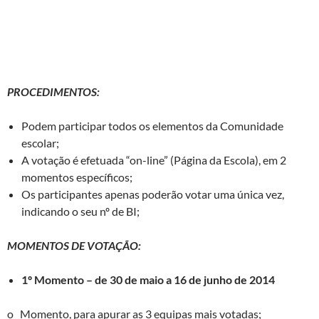
PROCEDIMENTOS:
Podem participar todos os elementos da Comunidade
escolar;
A votação é efetuada “on-line” (Página da Escola), em 2
momentos específicos;
Os participantes apenas poderão votar uma única vez,
indicando o seu nº de BI;
MOMENTOS DE VOTAÇÃO:
1º Momento – de 30 de maio a 16 de junho de 2014
o Momento, para apurar as 3 equipas mais votadas;