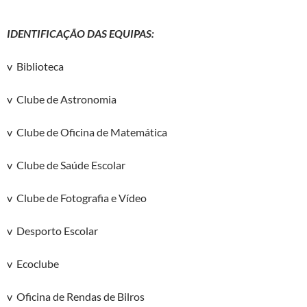
IDENTIFICAÇÃO DAS EQUIPAS:
v Biblioteca
v Clube de Astronomia
v Clube de Oficina de Matemática
v Clube de Saúde Escolar
v Clube de Fotografia e Vídeo
v Desporto Escolar
v Ecoclube
v Oficina de Rendas de Bilros