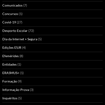
Comunicados
(7)
Concursos
(1)
Covid-19
(27)
Desporto Escolar
(72)
Dia da Internet + Segura
(5)
Edições ESJR
(4)
Efemérides
(8)
Entidades
(1)
ERASMUS+
(1)
Formação
(9)
Informação-Prova
(3)
Inquéritos
(5)