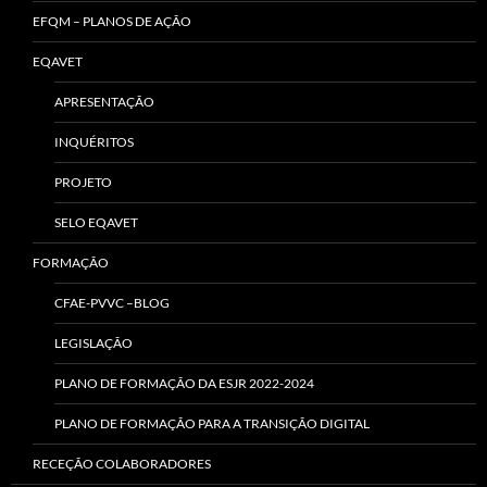
EFQM – PLANOS DE AÇÃO
EQAVET
APRESENTAÇÃO
INQUÉRITOS
PROJETO
SELO EQAVET
FORMAÇÃO
CFAE-PVVC –BLOG
LEGISLAÇÃO
PLANO DE FORMAÇÃO DA ESJR 2022-2024
PLANO DE FORMAÇÃO PARA A TRANSIÇÃO DIGITAL
RECEÇÃO COLABORADORES