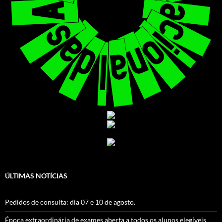
ÚLTIMAS NOTÍCIAS
Pedidos de consulta: dia 07 e 10 de agosto.
Época extraordinária de exames aberta a todos os alunos elegíveis