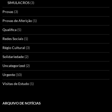
SIMULACROS
(3)
Provas
(3)
Provas de Aferição
(1)
Qualifica
(5)
Redes Sociais
(1)
Régio Cultural
(3)
Solidariedade
(2)
Uncategorized
(2)
Urgente
(10)
Visitas de Estudo
(1)
ARQUIVO DE NOTÍCIAS