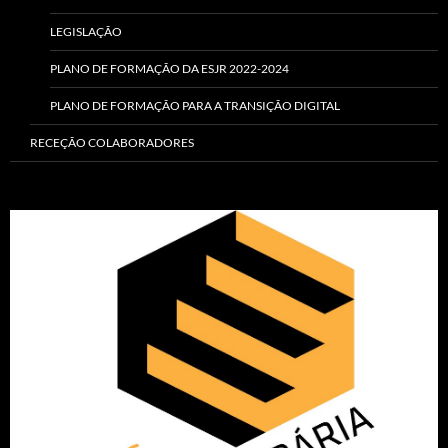
LEGISLAÇÃO
PLANO DE FORMAÇÃO DA ESJR 2022-2024
PLANO DE FORMAÇÃO PARA A TRANSIÇÃO DIGITAL
RECEÇÃO COLABORADORES