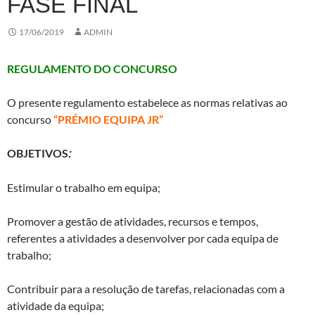
FASE FINAL
17/06/2019
ADMIN
REGULAMENTO DO CONCURSO
O presente regulamento estabelece as normas relativas ao
concurso
“PRÉMIO EQUIPA JR”
OBJETIVOS
:
Estimular o trabalho em equipa;
Promover a gestão de atividades, recursos e tempos,
referentes a atividades a desenvolver por cada equipa de
trabalho;
Contribuir para a resolução de tarefas, relacionadas com a
atividade da equipa;