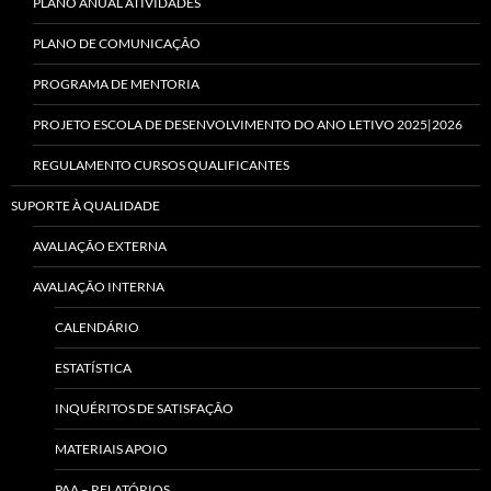
PLANO ANUAL ATIVIDADES
PLANO DE COMUNICAÇÃO
PROGRAMA DE MENTORIA
PROJETO ESCOLA DE DESENVOLVIMENTO DO ANO LETIVO 2025|2026
REGULAMENTO CURSOS QUALIFICANTES
SUPORTE À QUALIDADE
AVALIAÇÃO EXTERNA
AVALIAÇÃO INTERNA
CALENDÁRIO
ESTATÍSTICA
INQUÉRITOS DE SATISFAÇÃO
MATERIAIS APOIO
PAA – RELATÓRIOS