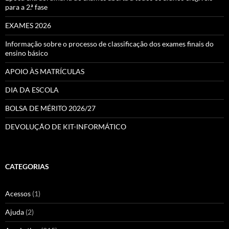
para a 2.ª fase
EXAMES 2026
Informação sobre o processo de classificação dos exames finais do
ensino básico
APOIO ÀS MATRÍCULAS
DIA DA ESCOLA
BOLSA DE MÉRITO 2026/27
DEVOLUÇÃO DE KIT-INFORMÁTICO
CATEGORIAS
Acessos
(1)
Ajuda
(2)