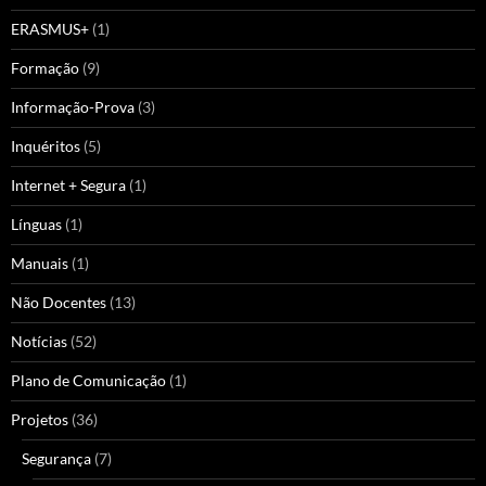
ERASMUS+
(1)
Formação
(9)
Informação-Prova
(3)
Inquéritos
(5)
Internet + Segura
(1)
Línguas
(1)
Manuais
(1)
Não Docentes
(13)
Notícias
(52)
Plano de Comunicação
(1)
Projetos
(36)
Segurança
(7)