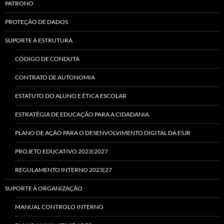
PATRONO
PROTEÇÃO DE DADOS
SUPORTE À ESTRUTURA
CÓDIGO DE CONDUTA
CONTRATO DE AUTONOMIA
ESTATUTO DO ALUNO E ÉTICA ESCOLAR
ESTRATÉGIA DE EDUCAÇÃO PARA A CIDADANIA
PLANO DE AÇÃO PARA O DESENVOLVIMENTO DIGITAL DA ESJR
PROJETO EDUCATIVO 2023|2027
REGULAMENTO INTERNO 2023|27
SUPORTE À ORGANIZAÇÃO
MANUAL CONTROLO INTERNO