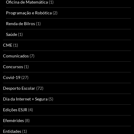
Oficina de Matemática
(1)
Programação e Robótica
(2)
Renda de Bilros
(1)
Saúde
(1)
CME
(1)
Comunicados
(7)
Concursos
(1)
Covid-19
(27)
Desporto Escolar
(72)
Dia da Internet + Segura
(5)
Edições ESJR
(4)
Efemérides
(8)
Entidades
(1)