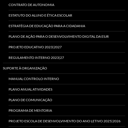
CONTRATO DE AUTONOMIA
ESTATUTO DO ALUNO E ÉTICA ESCOLAR
ESTRATÉGIA DE EDUCAÇÃO PARA A CIDADANIA
PLANO DE AÇÃO PARA O DESENVOLVIMENTO DIGITAL DA ESJR
PROJETO EDUCATIVO 2023|2027
REGULAMENTO INTERNO 2023|27
SUPORTE À ORGANIZAÇÃO
MANUAL CONTROLO INTERNO
PLANO ANUAL ATIVIDADES
PLANO DE COMUNICAÇÃO
PROGRAMA DE MENTORIA
PROJETO ESCOLA DE DESENVOLVIMENTO DO ANO LETIVO 2025|2026