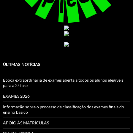
ÚLTIMAS NOTÍCIAS
Época extraordinária de exames aberta a todos os alunos elegíveis
para a 2.ª fase
EXAMES 2026
Informação sobre o processo de classificação dos exames finais do
ensino básico
APOIO ÀS MATRÍCULAS