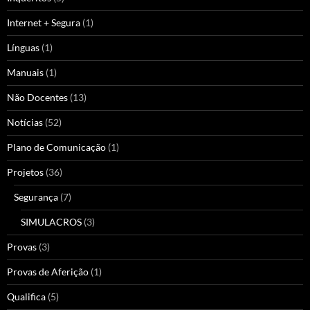
Internet + Segura
(1)
Línguas
(1)
Manuais
(1)
Não Docentes
(13)
Notícias
(52)
Plano de Comunicação
(1)
Projetos
(36)
Segurança
(7)
SIMULACROS
(3)
Provas
(3)
Provas de Aferição
(1)
Qualifica
(5)