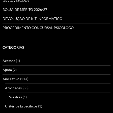
DIA DA ESCOLA
BOLSA DE MÉRITO 2026/27
DEVOLUÇÃO DE KIT-INFORMÁTICO
PROCEDIMENTO CONCURSAL PSICÓLOGO
CATEGORIAS
Acessos
(1)
Ajuda
(2)
Ano Letivo
(214)
Atividades
(88)
Palestras
(1)
Critérios Específicos
(1)