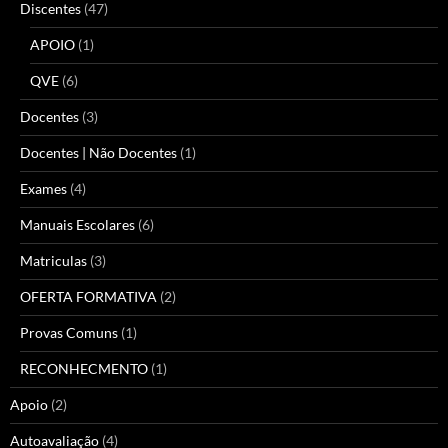
Discentes
(47)
APOIO
(1)
QVE
(6)
Docentes
(3)
Docentes | Não Docentes
(1)
Exames
(4)
Manuais Escolares
(6)
Matriculas
(3)
OFERTA FORMATIVA
(2)
Provas Comuns
(1)
RECONHECMENTO
(1)
Apoio
(2)
Autoavaliação
(4)