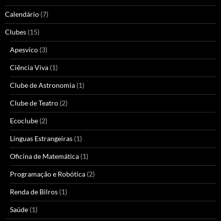
Calendário
(7)
Clubes
(15)
Apesvico
(3)
Ciência Viva
(1)
Clube de Astronomia
(1)
Clube de Teatro
(2)
Ecoclube
(2)
Línguas Estrangeiras
(1)
Oficina de Matemática
(1)
Programação e Robótica
(2)
Renda de Bilros
(1)
Saúde
(1)