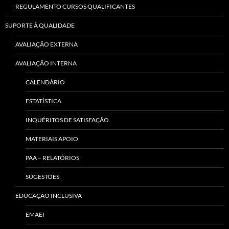
REGULAMENTO CURSOS QUALIFICANTES
SUPORTE À QUALIDADE
AVALIAÇÃO EXTERNA
AVALIAÇÃO INTERNA
CALENDÁRIO
ESTATÍSTICA
INQUÉRITOS DE SATISFAÇÃO
MATERIAIS APOIO
PAA – RELATÓRIOS
SUGESTÕES
EDUCAÇÃO INCLUSIVA
EMAEI