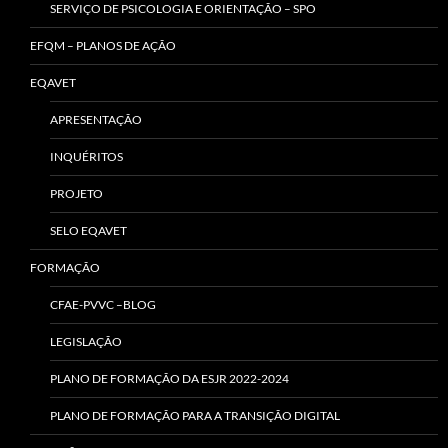
SERVIÇO DE PSICOLOGIA E ORIENTAÇÃO – SPO
EFQM – PLANOS DE AÇÃO
EQAVET
APRESENTAÇÃO
INQUÉRITOS
PROJETO
SELO EQAVET
FORMAÇÃO
CFAE-PVVC –BLOG
LEGISLAÇÃO
PLANO DE FORMAÇÃO DA ESJR 2022-2024
PLANO DE FORMAÇÃO PARA A TRANSIÇÃO DIGITAL