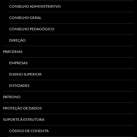
CONSELHO ADMINISTRATIVO
CONSELHO GERAL
CONSELHO PEDAGÓGICO
DIREÇÃO
PARCERIAS
EMPRESAS
ENSINO SUPERIOR
ENTIDADES
PATRONO
PROTEÇÃO DE DADOS
SUPORTE À ESTRUTURA
CÓDIGO DE CONDUTA