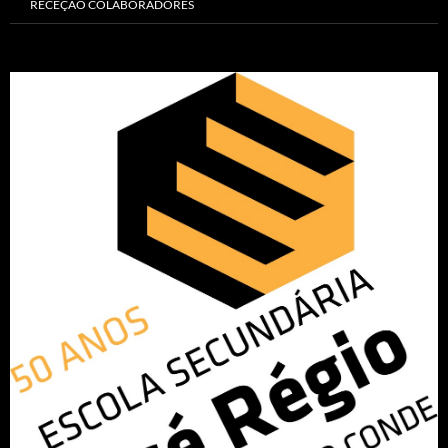
RECEÇÃO COLABORADORES