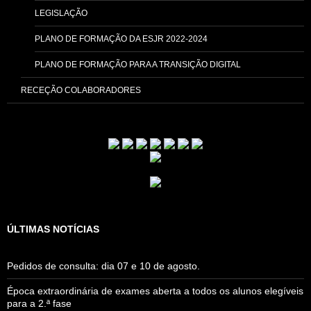
LEGISLAÇÃO
PLANO DE FORMAÇÃO DA ESJR 2022-2024
PLANO DE FORMAÇÃO PARA A TRANSIÇÃO DIGITAL
RECEÇÃO COLABORADORES
ÚLTIMAS NOTÍCIAS
Pedidos de consulta: dia 07 e 10 de agosto.
Época extraordinária de exames aberta a todos os alunos elegíveis
para a 2.ª fase