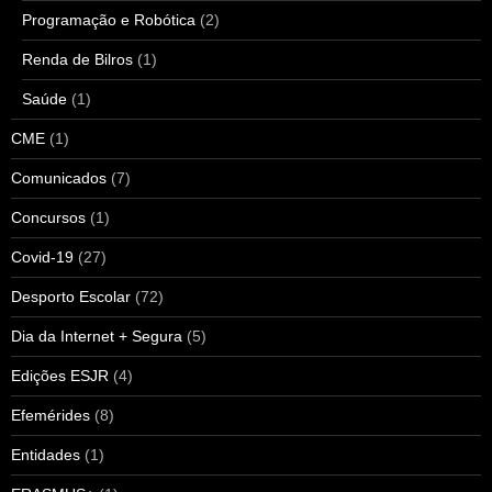
Programação e Robótica
(2)
Renda de Bilros
(1)
Saúde
(1)
CME
(1)
Comunicados
(7)
Concursos
(1)
Covid-19
(27)
Desporto Escolar
(72)
Dia da Internet + Segura
(5)
Edições ESJR
(4)
Efemérides
(8)
Entidades
(1)