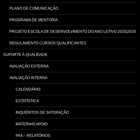
PLANO DE COMUNICAÇÃO
PROGRAMA DE MENTORIA
PROJETO ESCOLA DE DESENVOLVIMENTO DO ANO LETIVO 2025|2026
REGULAMENTO CURSOS QUALIFICANTES
SUPORTE À QUALIDADE
AVALIAÇÃO EXTERNA
AVALIAÇÃO INTERNA
CALENDÁRIO
ESTATÍSTICA
INQUÉRITOS DE SATISFAÇÃO
MATERIAIS APOIO
PAA – RELATÓRIOS