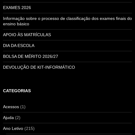
EXAMES 2026
Informação sobre o processo de classificação dos exames finais do
ensino básico
APOIO ÀS MATRÍCULAS
DIA DA ESCOLA
BOLSA DE MÉRITO 2026/27
DEVOLUÇÃO DE KIT-INFORMÁTICO
CATEGORIAS
Acessos
(1)
Ajuda
(2)
Ano Letivo
(215)