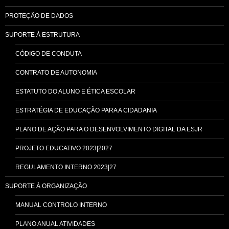
PROTEÇÃO DE DADOS
SUPORTE À ESTRUTURA
CÓDIGO DE CONDUTA
CONTRATO DE AUTONOMIA
ESTATUTO DO ALUNO E ÉTICA ESCOLAR
ESTRATÉGIA DE EDUCAÇÃO PARA A CIDADANIA
PLANO DE AÇÃO PARA O DESENVOLVIMENTO DIGITAL DA ESJR
PROJETO EDUCATIVO 2023|2027
REGULAMENTO INTERNO 2023|27
SUPORTE À ORGANIZAÇÃO
MANUAL CONTROLO INTERNO
PLANO ANUAL ATIVIDADES