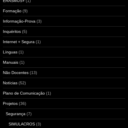
ERASMUS+
(1)
Formação
(9)
Informação-Prova
(3)
Inquéritos
(5)
Internet + Segura
(1)
Línguas
(1)
Manuais
(1)
Não Docentes
(13)
Notícias
(52)
Plano de Comunicação
(1)
Projetos
(36)
Segurança
(7)
SIMULACROS
(3)