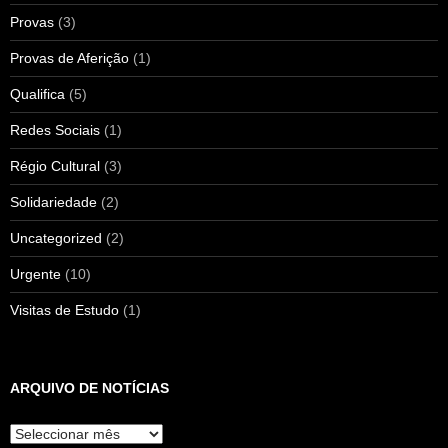
Provas
(3)
Provas de Aferição
(1)
Qualifica
(5)
Redes Sociais
(1)
Régio Cultural
(3)
Solidariedade
(2)
Uncategorized
(2)
Urgente
(10)
Visitas de Estudo
(1)
ARQUIVO DE NOTÍCIAS
Arquivo