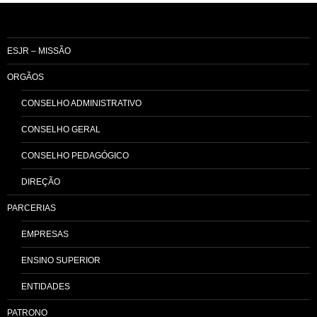
ESJR – MISSÃO
ORGÃOS
CONSELHO ADMINISTRATIVO
CONSELHO GERAL
CONSELHO PEDAGÓGICO
DIREÇÃO
PARCERIAS
EMPRESAS
ENSINO SUPERIOR
ENTIDADES
PATRONO