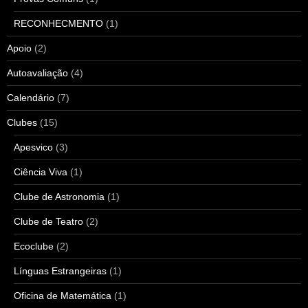
RECONHECMENTO
(1)
Apoio
(2)
Autoavaliação
(4)
Calendário
(7)
Clubes
(15)
Apesvico
(3)
Ciência Viva
(1)
Clube de Astronomia
(1)
Clube de Teatro
(2)
Ecoclube
(2)
Línguas Estrangeiras
(1)
Oficina de Matemática
(1)