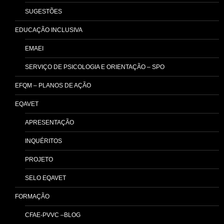
SUGESTÕES
EDUCAÇÃO INCLUSIVA
EMAEI
SERVIÇO DE PSICOLOGIA E ORIENTAÇÃO – SPO
EFQM – PLANOS DE AÇÃO
EQAVET
APRESENTAÇÃO
INQUÉRITOS
PROJETO
SELO EQAVET
FORMAÇÃO
CFAE-PVVC –BLOG