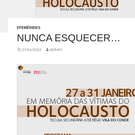
EFEMÉRIDES
NUNCA ESQUECER…
27/01/2022
ADMIN