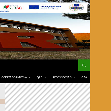
OFERTA FORMATIVA
QRC
REDES SOCIAIS
CAA