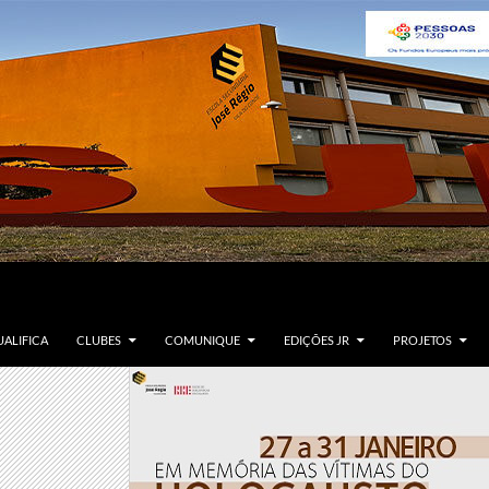
ALIFICA
CLUBES
COMUNIQUE
EDIÇÕES JR
PROJETOS