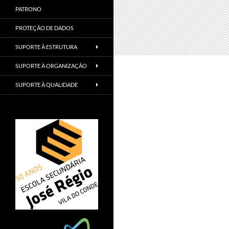
PATRONO
PROTEÇÃO DE DADOS
SUPORTE À ESTRUTURA
SUPORTE À ORGANIZAÇÃO
SUPORTE À QUALIDADE