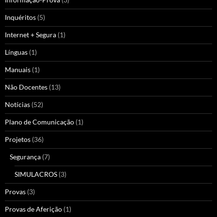
Inquéritos
(5)
Internet + Segura
(1)
Línguas
(1)
Manuais
(1)
Não Docentes
(13)
Notícias
(52)
Plano de Comunicação
(1)
Projetos
(36)
Segurança
(7)
SIMULACROS
(3)
Provas
(3)
Provas de Aferição
(1)