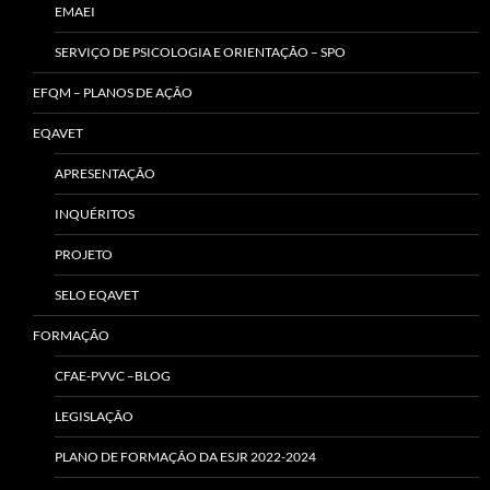
EMAEI
SERVIÇO DE PSICOLOGIA E ORIENTAÇÃO – SPO
EFQM – PLANOS DE AÇÃO
EQAVET
APRESENTAÇÃO
INQUÉRITOS
PROJETO
SELO EQAVET
FORMAÇÃO
CFAE-PVVC –BLOG
LEGISLAÇÃO
PLANO DE FORMAÇÃO DA ESJR 2022-2024