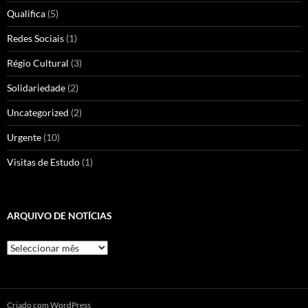
Qualifica
(5)
Redes Sociais
(1)
Régio Cultural
(3)
Solidariedade
(2)
Uncategorized
(2)
Urgente
(10)
Visitas de Estudo
(1)
ARQUIVO DE NOTÍCIAS
Arquivo
de
Notícias
Criado com WordPress