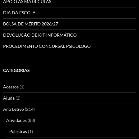
APOIO ÀS MATRÍCULAS
DIA DA ESCOLA
BOLSA DE MÉRITO 2026/27
DEVOLUÇÃO DE KIT-INFORMÁTICO
PROCEDIMENTO CONCURSAL PSICÓLOGO
CATEGORIAS
Acessos
(1)
Ajuda
(2)
Ano Letivo
(214)
Atividades
(88)
Palestras
(1)