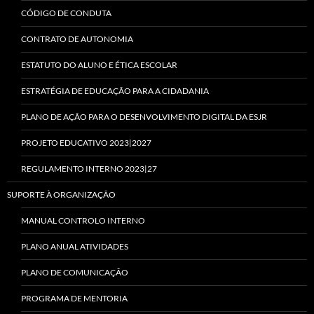
CÓDIGO DE CONDUTA
CONTRATO DE AUTONOMIA
ESTATUTO DO ALUNO E ÉTICA ESCOLAR
ESTRATÉGIA DE EDUCAÇÃO PARA A CIDADANIA
PLANO DE AÇÃO PARA O DESENVOLVIMENTO DIGITAL DA ESJR
PROJETO EDUCATIVO 2023|2027
REGULAMENTO INTERNO 2023|27
SUPORTE À ORGANIZAÇÃO
MANUAL CONTROLO INTERNO
PLANO ANUAL ATIVIDADES
PLANO DE COMUNICAÇÃO
PROGRAMA DE MENTORIA