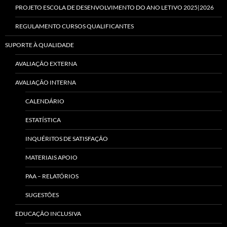
PROJETO ESCOLA DE DESENVOLVIMENTO DO ANO LETIVO 2025|2026
REGULAMENTO CURSOS QUALIFICANTES
SUPORTE À QUALIDADE
AVALIAÇÃO EXTERNA
AVALIAÇÃO INTERNA
CALENDÁRIO
ESTATÍSTICA
INQUÉRITOS DE SATISFAÇÃO
MATERIAIS APOIO
PAA – RELATÓRIOS
SUGESTÕES
EDUCAÇÃO INCLUSIVA