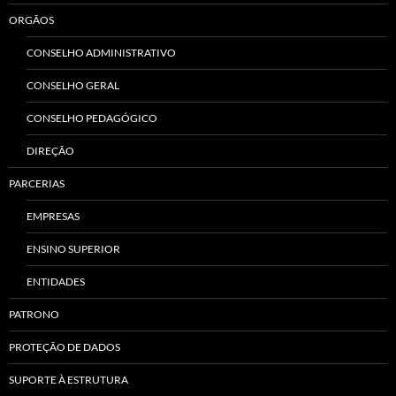
ORGÃOS
CONSELHO ADMINISTRATIVO
CONSELHO GERAL
CONSELHO PEDAGÓGICO
DIREÇÃO
PARCERIAS
EMPRESAS
ENSINO SUPERIOR
ENTIDADES
PATRONO
PROTEÇÃO DE DADOS
SUPORTE À ESTRUTURA