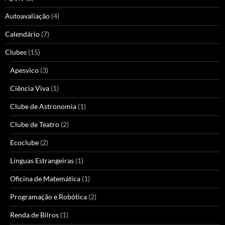
Autoavaliação
(4)
Calendário
(7)
Clubes
(15)
Apesvico
(3)
Ciência Viva
(1)
Clube de Astronomia
(1)
Clube de Teatro
(2)
Ecoclube
(2)
Línguas Estrangeiras
(1)
Oficina de Matemática
(1)
Programação e Robótica
(2)
Renda de Bilros
(1)