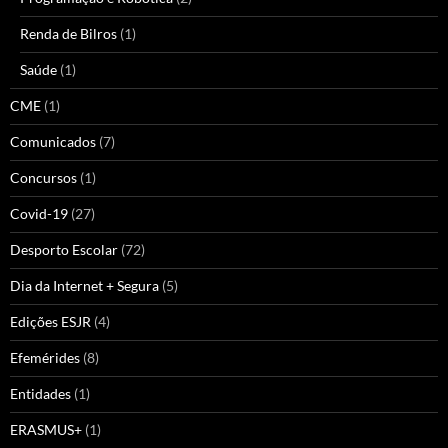
Renda de Bilros
(1)
Saúde
(1)
CME
(1)
Comunicados
(7)
Concursos
(1)
Covid-19
(27)
Desporto Escolar
(72)
Dia da Internet + Segura
(5)
Edições ESJR
(4)
Efemérides
(8)
Entidades
(1)
ERASMUS+
(1)