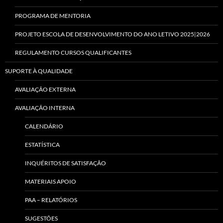
PROGRAMA DE MENTORIA
PROJETO ESCOLA DE DESENVOLVIMENTO DO ANO LETIVO 2025|2026
REGULAMENTO CURSOS QUALIFICANTES
SUPORTE À QUALIDADE
AVALIAÇÃO EXTERNA
AVALIAÇÃO INTERNA
CALENDÁRIO
ESTATÍSTICA
INQUÉRITOS DE SATISFAÇÃO
MATERIAIS APOIO
PAA – RELATÓRIOS
SUGESTÕES