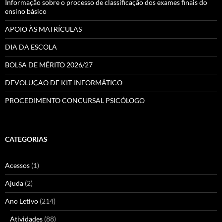
Informação sobre o processo de classificação dos exames finais do
ensino básico
APOIO ÀS MATRÍCULAS
DIA DA ESCOLA
BOLSA DE MÉRITO 2026/27
DEVOLUÇÃO DE KIT-INFORMÁTICO
PROCEDIMENTO CONCURSAL PSICÓLOGO
CATEGORIAS
Acessos
(1)
Ajuda
(2)
Ano Letivo
(214)
Atividades
(88)