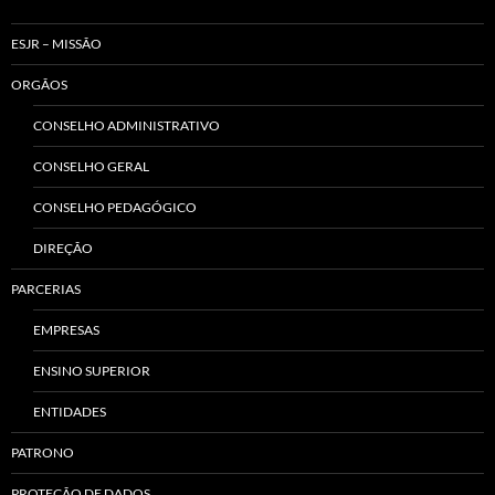
ESJR – MISSÃO
ORGÃOS
CONSELHO ADMINISTRATIVO
CONSELHO GERAL
CONSELHO PEDAGÓGICO
DIREÇÃO
PARCERIAS
EMPRESAS
ENSINO SUPERIOR
ENTIDADES
PATRONO
PROTEÇÃO DE DADOS