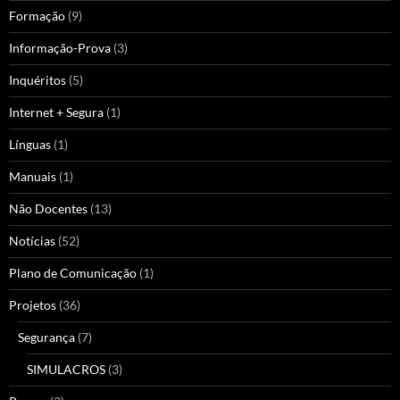
Formação
(9)
Informação-Prova
(3)
Inquéritos
(5)
Internet + Segura
(1)
Línguas
(1)
Manuais
(1)
Não Docentes
(13)
Notícias
(52)
Plano de Comunicação
(1)
Projetos
(36)
Segurança
(7)
SIMULACROS
(3)