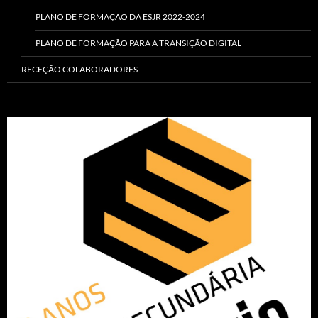
PLANO DE FORMAÇÃO DA ESJR 2022-2024
PLANO DE FORMAÇÃO PARA A TRANSIÇÃO DIGITAL
RECEÇÃO COLABORADORES