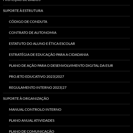
SUPORTE À ESTRUTURA
CÓDIGO DE CONDUTA
CONTRATO DE AUTONOMIA
ESTATUTO DO ALUNO E ÉTICA ESCOLAR
ESTRATÉGIA DE EDUCAÇÃO PARA A CIDADANIA
PLANO DE AÇÃO PARA O DESENVOLVIMENTO DIGITAL DA ESJR
PROJETO EDUCATIVO 2023|2027
REGULAMENTO INTERNO 2023|27
SUPORTE À ORGANIZAÇÃO
MANUAL CONTROLO INTERNO
PLANO ANUAL ATIVIDADES
PLANO DE COMUNICAÇÃO