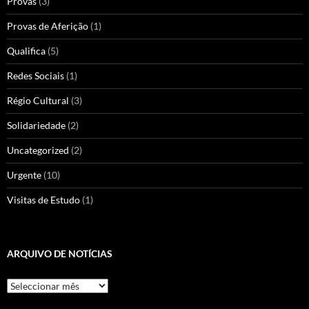
Provas
(3)
Provas de Aferição
(1)
Qualifica
(5)
Redes Sociais
(1)
Régio Cultural
(3)
Solidariedade
(2)
Uncategorized
(2)
Urgente
(10)
Visitas de Estudo
(1)
ARQUIVO DE NOTÍCIAS
Arquivo
de
Notícias