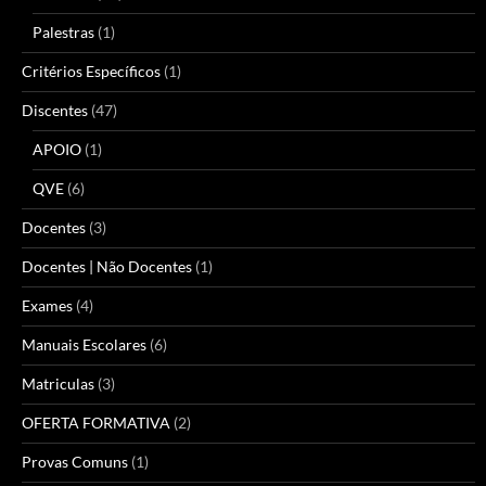
Palestras
(1)
Critérios Específicos
(1)
Discentes
(47)
APOIO
(1)
QVE
(6)
Docentes
(3)
Docentes | Não Docentes
(1)
Exames
(4)
Manuais Escolares
(6)
Matriculas
(3)
OFERTA FORMATIVA
(2)
Provas Comuns
(1)