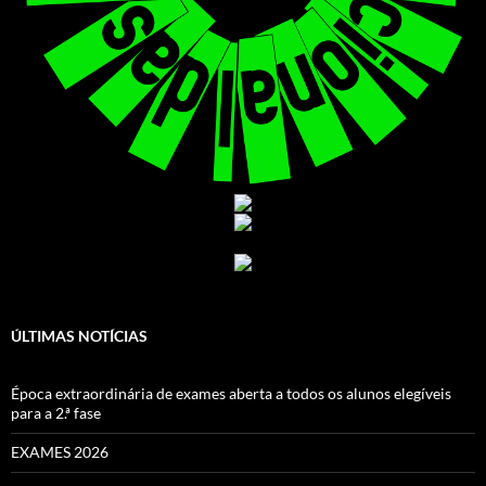
ÚLTIMAS NOTÍCIAS
Época extraordinária de exames aberta a todos os alunos elegíveis
para a 2.ª fase
EXAMES 2026