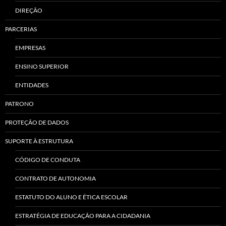
DIREÇÃO
PARCERIAS
EMPRESAS
ENSINO SUPERIOR
ENTIDADES
PATRONO
PROTEÇÃO DE DADOS
SUPORTE À ESTRUTURA
CÓDIGO DE CONDUTA
CONTRATO DE AUTONOMIA
ESTATUTO DO ALUNO E ÉTICA ESCOLAR
ESTRATÉGIA DE EDUCAÇÃO PARA A CIDADANIA