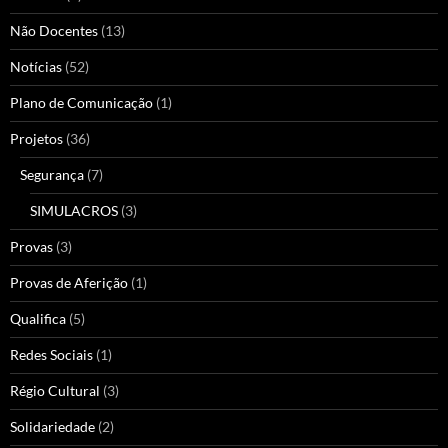
Não Docentes
(13)
Notícias
(52)
Plano de Comunicação
(1)
Projetos
(36)
Segurança
(7)
SIMULACROS
(3)
Provas
(3)
Provas de Aferição
(1)
Qualifica
(5)
Redes Sociais
(1)
Régio Cultural
(3)
Solidariedade
(2)