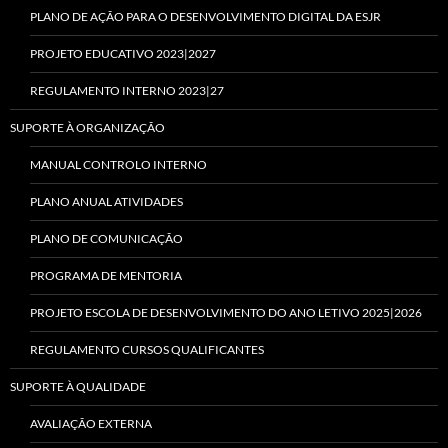
PLANO DE AÇÃO PARA O DESENVOLVIMENTO DIGITAL DA ESJR
PROJETO EDUCATIVO 2023|2027
REGULAMENTO INTERNO 2023|27
SUPORTE À ORGANIZAÇÃO
MANUAL CONTROLO INTERNO
PLANO ANUAL ATIVIDADES
PLANO DE COMUNICAÇÃO
PROGRAMA DE MENTORIA
PROJETO ESCOLA DE DESENVOLVIMENTO DO ANO LETIVO 2025|2026
REGULAMENTO CURSOS QUALIFICANTES
SUPORTE À QUALIDADE
AVALIAÇÃO EXTERNA