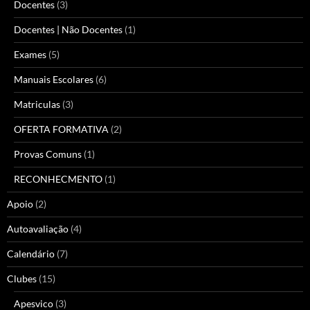
Docentes
(3)
Docentes | Não Docentes
(1)
Exames
(5)
Manuais Escolares
(6)
Matriculas
(3)
OFERTA FORMATIVA
(2)
Provas Comuns
(1)
RECONHECMENTO
(1)
Apoio
(2)
Autoavaliação
(4)
Calendário
(7)
Clubes
(15)
Apesvico
(3)