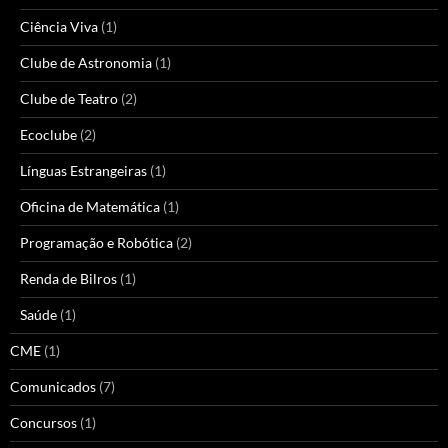
Ciência Viva
(1)
Clube de Astronomia
(1)
Clube de Teatro
(2)
Ecoclube
(2)
Línguas Estrangeiras
(1)
Oficina de Matemática
(1)
Programação e Robótica
(2)
Renda de Bilros
(1)
Saúde
(1)
CME
(1)
Comunicados
(7)
Concursos
(1)