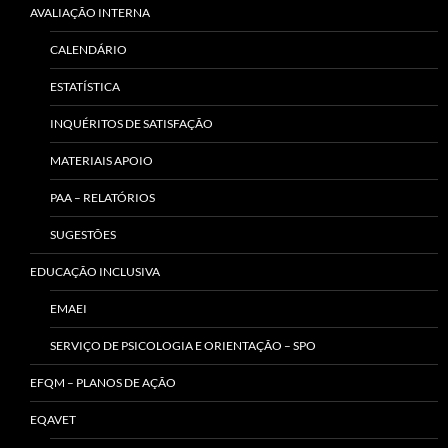
AVALIAÇÃO INTERNA
CALENDÁRIO
ESTATÍSTICA
INQUÉRITOS DE SATISFAÇÃO
MATERIAIS APOIO
PAA – RELATÓRIOS
SUGESTÕES
EDUCAÇÃO INCLUSIVA
EMAEI
SERVIÇO DE PSICOLOGIA E ORIENTAÇÃO – SPO
EFQM – PLANOS DE AÇÃO
EQAVET