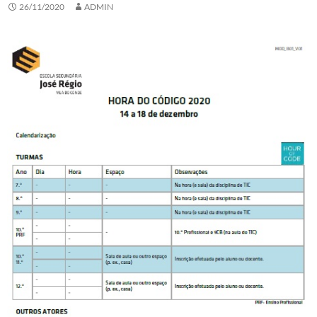
26/11/2020
ADMIN