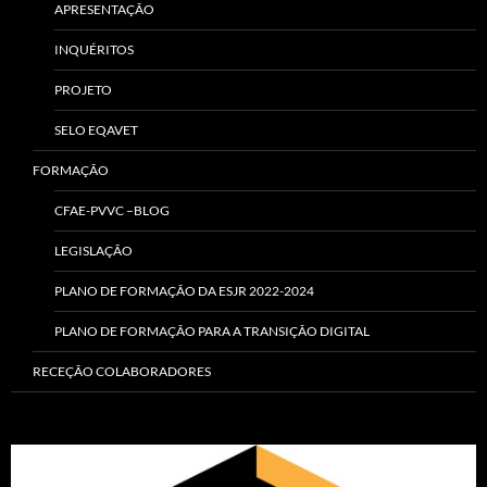
APRESENTAÇÃO
INQUÉRITOS
PROJETO
SELO EQAVET
FORMAÇÃO
CFAE-PVVC –BLOG
LEGISLAÇÃO
PLANO DE FORMAÇÃO DA ESJR 2022-2024
PLANO DE FORMAÇÃO PARA A TRANSIÇÃO DIGITAL
RECEÇÃO COLABORADORES