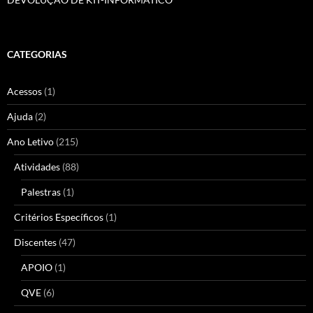
CATEGORIAS
Acessos
(1)
Ajuda
(2)
Ano Letivo
(215)
Atividades
(88)
Palestras
(1)
Critérios Específicos
(1)
Discentes
(47)
APOIO
(1)
QVE
(6)