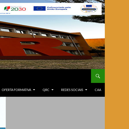
OFERTA FORMATIVA
QRC
REDES SOCIAIS
CAA