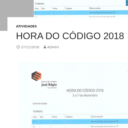
ATIVIDADES
HORA DO CÓDIGO 2018
27/11/2018
ADMIN