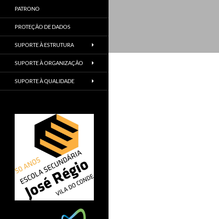
PATRONO
PROTEÇÃO DE DADOS
SUPORTE À ESTRUTURA
SUPORTE À ORGANIZAÇÃO
SUPORTE À QUALIDADE