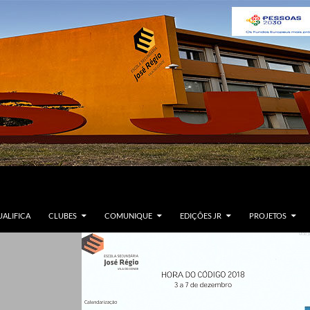
ALIFICA
CLUBES
COMUNIQUE
EDIÇÕES JR
PROJETOS