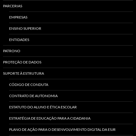
PARCERIAS
EMPRESAS
ENSINO SUPERIOR
ENTIDADES
PATRONO
PROTEÇÃO DE DADOS
SUPORTE À ESTRUTURA
CÓDIGO DE CONDUTA
CONTRATO DE AUTONOMIA
ESTATUTO DO ALUNO E ÉTICA ESCOLAR
ESTRATÉGIA DE EDUCAÇÃO PARA A CIDADANIA
PLANO DE AÇÃO PARA O DESENVOLVIMENTO DIGITAL DA ESJR