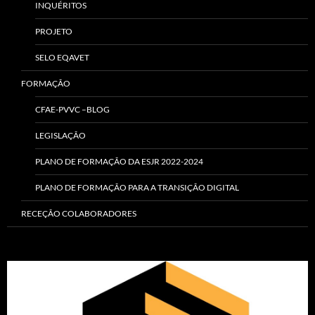
INQUÉRITOS
PROJETO
SELO EQAVET
FORMAÇÃO
CFAE-PVVC –BLOG
LEGISLAÇÃO
PLANO DE FORMAÇÃO DA ESJR 2022-2024
PLANO DE FORMAÇÃO PARA A TRANSIÇÃO DIGITAL
RECEÇÃO COLABORADORES