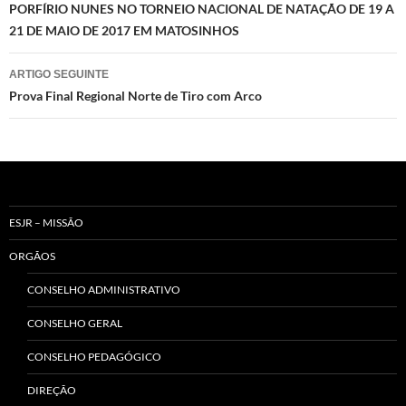
de
PORFÍRIO NUNES NO TORNEIO NACIONAL DE NATAÇÃO DE 19 A
21 DE MAIO DE 2017 EM MATOSINHOS
artigos
ARTIGO SEGUINTE
Prova Final Regional Norte de Tiro com Arco
ESJR – MISSÃO
ORGÃOS
CONSELHO ADMINISTRATIVO
CONSELHO GERAL
CONSELHO PEDAGÓGICO
DIREÇÃO