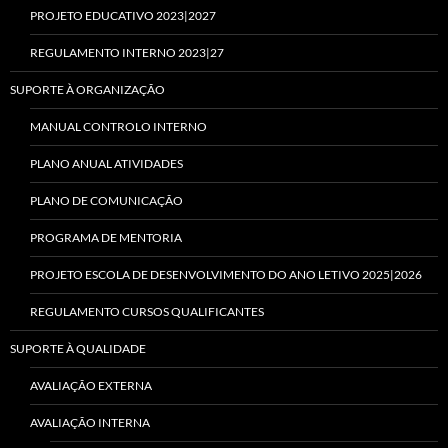
PROJETO EDUCATIVO 2023|2027
REGULAMENTO INTERNO 2023|27
SUPORTE À ORGANIZAÇÃO
MANUAL CONTROLO INTERNO
PLANO ANUAL ATIVIDADES
PLANO DE COMUNICAÇÃO
PROGRAMA DE MENTORIA
PROJETO ESCOLA DE DESENVOLVIMENTO DO ANO LETIVO 2025|2026
REGULAMENTO CURSOS QUALIFICANTES
SUPORTE À QUALIDADE
AVALIAÇÃO EXTERNA
AVALIAÇÃO INTERNA