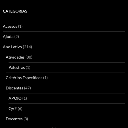
CATEGORIAS
Acessos
(1)
Ajuda
(2)
Ano Letivo
(214)
Atividades
(88)
Palestras
(1)
Critérios Específicos
(1)
Discentes
(47)
APOIO
(1)
QVE
(6)
Docentes
(3)