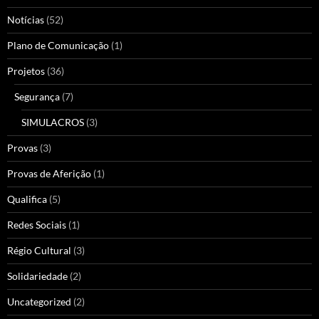
Notícias
(52)
Plano de Comunicação
(1)
Projetos
(36)
Segurança
(7)
SIMULACROS
(3)
Provas
(3)
Provas de Aferição
(1)
Qualifica
(5)
Redes Sociais
(1)
Régio Cultural
(3)
Solidariedade
(2)
Uncategorized
(2)