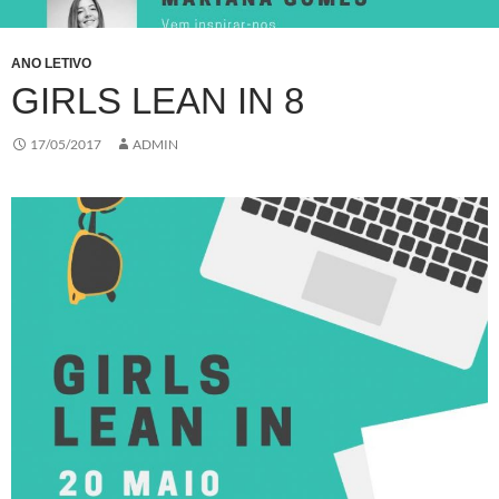
ANO LETIVO
GIRLS LEAN IN 8
17/05/2017
ADMIN