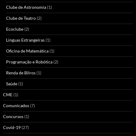
Clube de Astronomia
(1)
Clube de Teatro
(2)
Ecoclube
(2)
Línguas Estrangeiras
(1)
Oficina de Matemática
(1)
Programação e Robótica
(2)
Renda de Bilros
(1)
Saúde
(1)
CME
(1)
Comunicados
(7)
Concursos
(1)
Covid-19
(27)