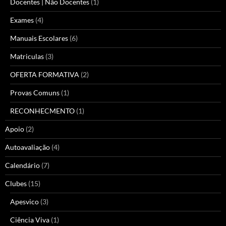
Docentes | Não Docentes
(1)
Exames
(4)
Manuais Escolares
(6)
Matriculas
(3)
OFERTA FORMATIVA
(2)
Provas Comuns
(1)
RECONHECMENTO
(1)
Apoio
(2)
Autoavaliação
(4)
Calendário
(7)
Clubes
(15)
Apesvico
(3)
Ciência Viva
(1)