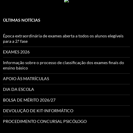
ÚLTIMAS NOTÍCIAS
Época extraordinária de exames aberta a todos os alunos elegíveis
para a 2.ª fase
EXAMES 2026
Informação sobre o processo de classificação dos exames finais do
ensino básico
APOIO ÀS MATRÍCULAS
DIA DA ESCOLA
BOLSA DE MÉRITO 2026/27
DEVOLUÇÃO DE KIT-INFORMÁTICO
PROCEDIMENTO CONCURSAL PSICÓLOGO