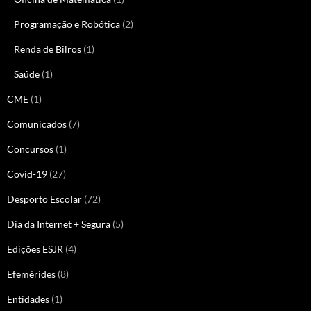
Programação e Robótica
(2)
Renda de Bilros
(1)
Saúde
(1)
CME
(1)
Comunicados
(7)
Concursos
(1)
Covid-19
(27)
Desporto Escolar
(72)
Dia da Internet + Segura
(5)
Edições ESJR
(4)
Efemérides
(8)
Entidades
(1)