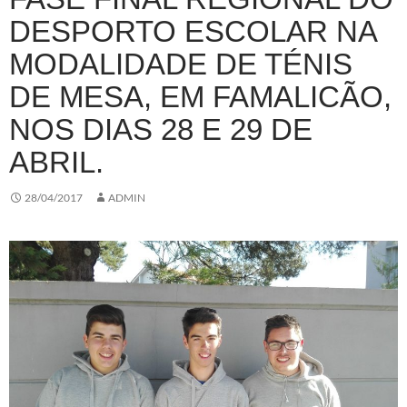
DESPORTO ESCOLAR NA
MODALIDADE DE TÉNIS
DE MESA, EM FAMALICÃO,
NOS DIAS 28 E 29 DE
ABRIL.
28/04/2017
ADMIN