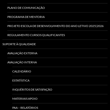
PLANO DE COMUNICAÇÃO
PROGRAMA DE MENTORIA
PROJETO ESCOLA DE DESENVOLVIMENTO DO ANO LETIVO 2025|2026
REGULAMENTO CURSOS QUALIFICANTES
SUPORTE À QUALIDADE
AVALIAÇÃO EXTERNA
AVALIAÇÃO INTERNA
CALENDÁRIO
ESTATÍSTICA
INQUÉRITOS DE SATISFAÇÃO
MATERIAIS APOIO
PAA – RELATÓRIOS