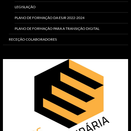
LEGISLAÇÃO
PLANO DE FORMAÇÃO DA ESJR 2022-2024
PLANO DE FORMAÇÃO PARA A TRANSIÇÃO DIGITAL
RECEÇÃO COLABORADORES