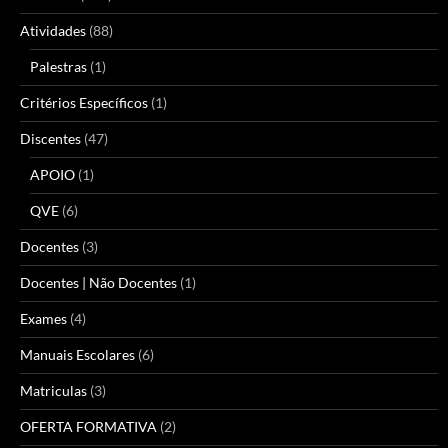
Atividades
(88)
Palestras
(1)
Critérios Específicos
(1)
Discentes
(47)
APOIO
(1)
QVE
(6)
Docentes
(3)
Docentes | Não Docentes
(1)
Exames
(4)
Manuais Escolares
(6)
Matriculas
(3)
OFERTA FORMATIVA
(2)