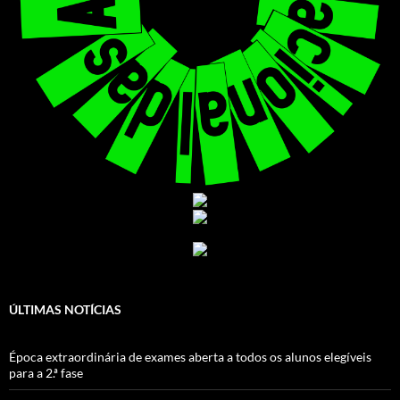
ÚLTIMAS NOTÍCIAS
Época extraordinária de exames aberta a todos os alunos elegíveis
para a 2.ª fase