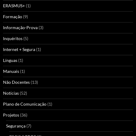
ERASMUS+
(1)
Formação
(9)
Informação-Prova
(3)
Inquéritos
(5)
Internet + Segura
(1)
Línguas
(1)
Manuais
(1)
Não Docentes
(13)
Notícias
(52)
Plano de Comunicação
(1)
Projetos
(36)
Segurança
(7)