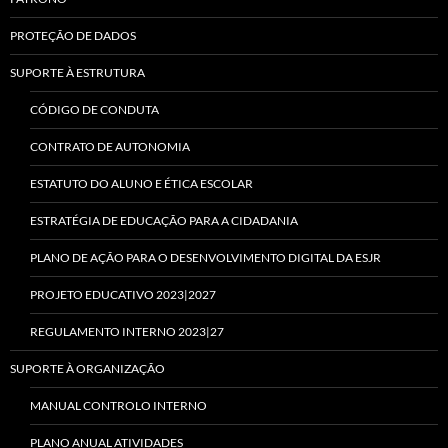
PROTEÇÃO DE DADOS
SUPORTE À ESTRUTURA
CÓDIGO DE CONDUTA
CONTRATO DE AUTONOMIA
ESTATUTO DO ALUNO E ÉTICA ESCOLAR
ESTRATÉGIA DE EDUCAÇÃO PARA A CIDADANIA
PLANO DE AÇÃO PARA O DESENVOLVIMENTO DIGITAL DA ESJR
PROJETO EDUCATIVO 2023|2027
REGULAMENTO INTERNO 2023|27
SUPORTE À ORGANIZAÇÃO
MANUAL CONTROLO INTERNO
PLANO ANUAL ATIVIDADES