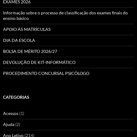
EXAMES 2026
Informação sobre o processo de classificação dos exames finais do
ensino básico
APOIO ÀS MATRÍCULAS
DIA DA ESCOLA
BOLSA DE MÉRITO 2026/27
DEVOLUÇÃO DE KIT-INFORMÁTICO
PROCEDIMENTO CONCURSAL PSICÓLOGO
CATEGORIAS
Acessos
(1)
Ajuda
(2)
Ano Letivo
(214)