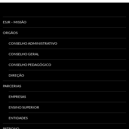
ESJR – MISSÃO
ORGÃOS
CONSELHO ADMINISTRATIVO
CONSELHO GERAL
CONSELHO PEDAGÓGICO
DIREÇÃO
PARCERIAS
EMPRESAS
ENSINO SUPERIOR
ENTIDADES
PATRONO