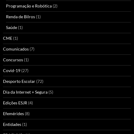
Programação e Robótica
(2)
Renda de Bilros
(1)
Saúde
(1)
CME
(1)
Comunicados
(7)
Concursos
(1)
Covid-19
(27)
Desporto Escolar
(72)
Dia da Internet + Segura
(5)
Edições ESJR
(4)
Efemérides
(8)
Entidades
(1)