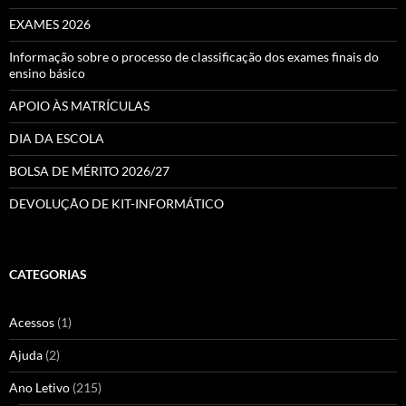
EXAMES 2026
Informação sobre o processo de classificação dos exames finais do
ensino básico
APOIO ÀS MATRÍCULAS
DIA DA ESCOLA
BOLSA DE MÉRITO 2026/27
DEVOLUÇÃO DE KIT-INFORMÁTICO
CATEGORIAS
Acessos
(1)
Ajuda
(2)
Ano Letivo
(215)