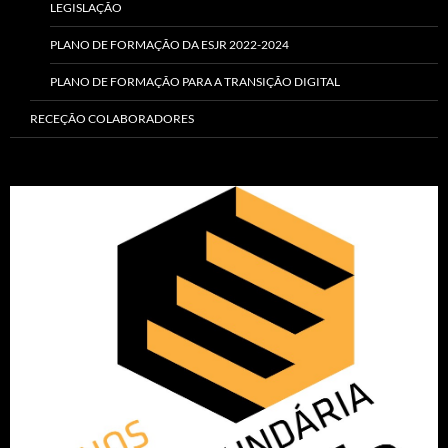
LEGISLAÇÃO
PLANO DE FORMAÇÃO DA ESJR 2022-2024
PLANO DE FORMAÇÃO PARA A TRANSIÇÃO DIGITAL
RECEÇÃO COLABORADORES