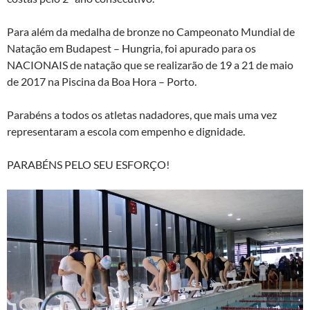
Para além da medalha de bronze no Campeonato Mundial de
Natação em Budapest – Hungria, foi apurado para os
NACIONAIS de natação que se realizarão de 19 a 21 de maio
de 2017 na Piscina da Boa Hora – Porto.
Parabéns a todos os atletas nadadores, que mais uma vez
representaram a escola com empenho e dignidade.
PARABÉNS PELO SEU ESFORÇO!