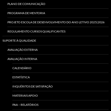
PLANO DE COMUNICAÇÃO
PROGRAMA DE MENTORIA
PROJETO ESCOLA DE DESENVOLVIMENTO DO ANO LETIVO 2025|2026
REGULAMENTO CURSOS QUALIFICANTES
SUPORTE À QUALIDADE
AVALIAÇÃO EXTERNA
AVALIAÇÃO INTERNA
CALENDÁRIO
ESTATÍSTICA
INQUÉRITOS DE SATISFAÇÃO
MATERIAIS APOIO
PAA – RELATÓRIOS