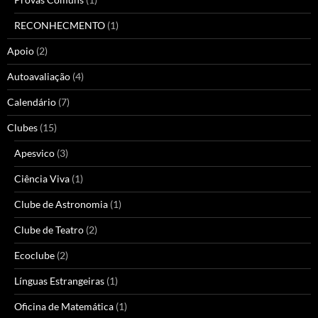
RECONHECMENTO
(1)
Apoio
(2)
Autoavaliação
(4)
Calendário
(7)
Clubes
(15)
Apesvico
(3)
Ciência Viva
(1)
Clube de Astronomia
(1)
Clube de Teatro
(2)
Ecoclube
(2)
Línguas Estrangeiras
(1)
Oficina de Matemática
(1)