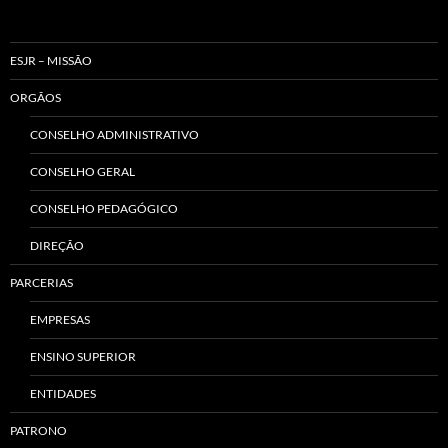
ESJR – MISSÃO
ORGÃOS
CONSELHO ADMINISTRATIVO
CONSELHO GERAL
CONSELHO PEDAGÓGICO
DIREÇÃO
PARCERIAS
EMPRESAS
ENSINO SUPERIOR
ENTIDADES
PATRONO