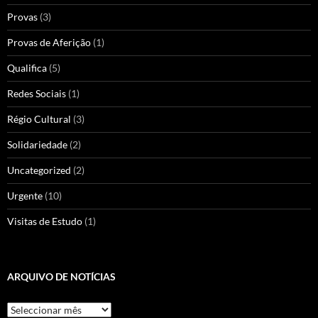
Provas
(3)
Provas de Aferição
(1)
Qualifica
(5)
Redes Sociais
(1)
Régio Cultural
(3)
Solidariedade
(2)
Uncategorized
(2)
Urgente
(10)
Visitas de Estudo
(1)
ARQUIVO DE NOTÍCIAS
Arquivo