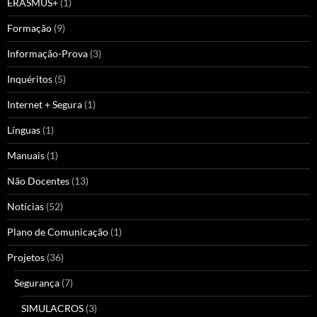
ERASMUS+
(1)
Formação
(9)
Informação-Prova
(3)
Inquéritos
(5)
Internet + Segura
(1)
Línguas
(1)
Manuais
(1)
Não Docentes
(13)
Notícias
(52)
Plano de Comunicação
(1)
Projetos
(36)
Segurança
(7)
SIMULACROS
(3)