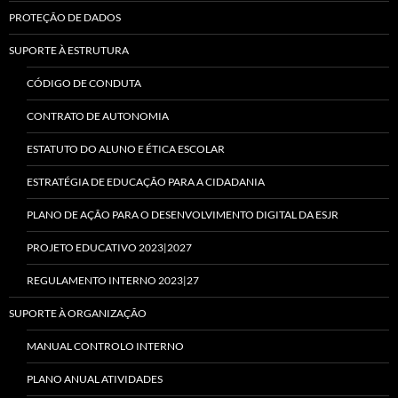
PROTEÇÃO DE DADOS
SUPORTE À ESTRUTURA
CÓDIGO DE CONDUTA
CONTRATO DE AUTONOMIA
ESTATUTO DO ALUNO E ÉTICA ESCOLAR
ESTRATÉGIA DE EDUCAÇÃO PARA A CIDADANIA
PLANO DE AÇÃO PARA O DESENVOLVIMENTO DIGITAL DA ESJR
PROJETO EDUCATIVO 2023|2027
REGULAMENTO INTERNO 2023|27
SUPORTE À ORGANIZAÇÃO
MANUAL CONTROLO INTERNO
PLANO ANUAL ATIVIDADES