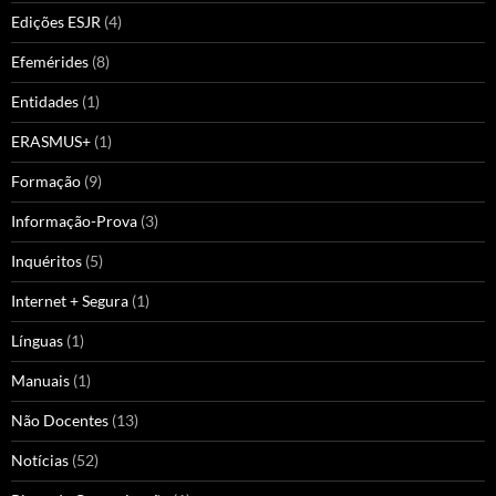
Edições ESJR
(4)
Efemérides
(8)
Entidades
(1)
ERASMUS+
(1)
Formação
(9)
Informação-Prova
(3)
Inquéritos
(5)
Internet + Segura
(1)
Línguas
(1)
Manuais
(1)
Não Docentes
(13)
Notícias
(52)