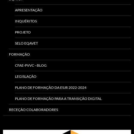
APRESENTAÇÃO
INQUÉRITOS
PROJETO
SELO EQAVET
FORMAÇÃO
CFAE-PVVC –BLOG
LEGISLAÇÃO
PLANO DE FORMAÇÃO DA ESJR 2022-2024
PLANO DE FORMAÇÃO PARA A TRANSIÇÃO DIGITAL
RECEÇÃO COLABORADORES