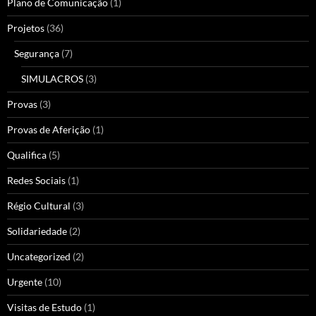
Plano de Comunicação
(1)
Projetos
(36)
Segurança
(7)
SIMULACROS
(3)
Provas
(3)
Provas de Aferição
(1)
Qualifica
(5)
Redes Sociais
(1)
Régio Cultural
(3)
Solidariedade
(2)
Uncategorized
(2)
Urgente
(10)
Visitas de Estudo
(1)