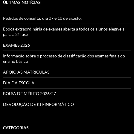
ÚLTIMAS NOTÍCIAS
Pedidos de consulta: dia 07 e 10 de agosto.
Época extraordinária de exames aberta a todos os alunos elegíveis
para a 2.ª fase
EXAMES 2026
Informação sobre o processo de classificação dos exames finais do
ensino básico
APOIO ÀS MATRÍCULAS
DIA DA ESCOLA
BOLSA DE MÉRITO 2026/27
DEVOLUÇÃO DE KIT-INFORMÁTICO
CATEGORIAS