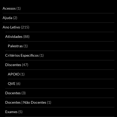
Acessos
(1)
Ajuda
(2)
Ano Letivo
(215)
Atividades
(88)
Palestras
(1)
Critérios Específicos
(1)
Discentes
(47)
APOIO
(1)
QVE
(6)
Docentes
(3)
Docentes | Não Docentes
(1)
Exames
(5)