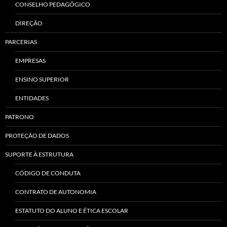
CONSELHO PEDAGÓGICO
DIREÇÃO
PARCERIAS
EMPRESAS
ENSINO SUPERIOR
ENTIDADES
PATRONO
PROTEÇÃO DE DADOS
SUPORTE À ESTRUTURA
CÓDIGO DE CONDUTA
CONTRATO DE AUTONOMIA
ESTATUTO DO ALUNO E ÉTICA ESCOLAR