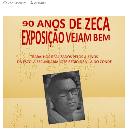
26/10/2019
ADMIN