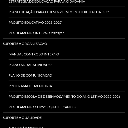
ESTRATÉGIA DE EDUCAÇÃO PARA A CIDADANIA
PLANO DE AÇÃO PARA O DESENVOLVIMENTO DIGITAL DA ESJR
PROJETO EDUCATIVO 2023|2027
REGULAMENTO INTERNO 2023|27
SUPORTE À ORGANIZAÇÃO
MANUAL CONTROLO INTERNO
PLANO ANUAL ATIVIDADES
PLANO DE COMUNICAÇÃO
PROGRAMA DE MENTORIA
PROJETO ESCOLA DE DESENVOLVIMENTO DO ANO LETIVO 2025|2026
REGULAMENTO CURSOS QUALIFICANTES
SUPORTE À QUALIDADE