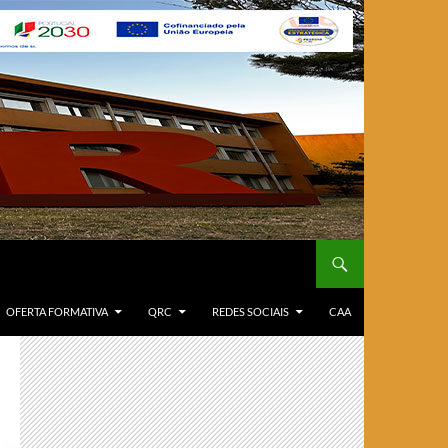
OFERTA FORMATIVA
QRC
REDES SOCIAIS
CAA