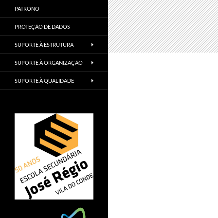
PATRONO
PROTEÇÃO DE DADOS
SUPORTE À ESTRUTURA
SUPORTE À ORGANIZAÇÃO
SUPORTE À QUALIDADE