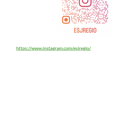
https://www.instagram.com/esjregio/