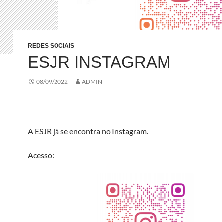
REDES SOCIAIS
ESJR INSTAGRAM
08/09/2022
ADMIN
A ESJR já se encontra no Instagram.
Acesso: