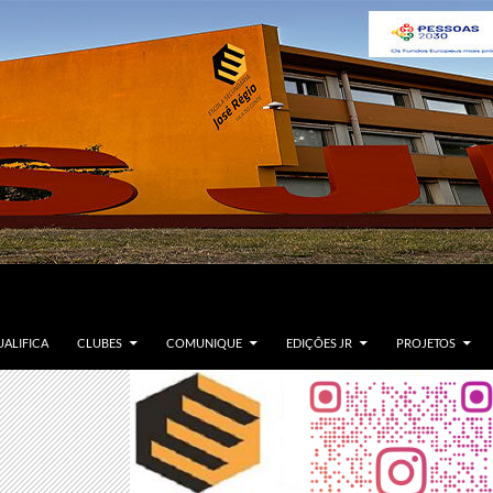
ALIFICA
CLUBES
COMUNIQUE
EDIÇÕES JR
PROJETOS