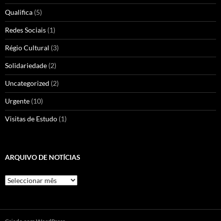
Qualifica
(5)
Redes Sociais
(1)
Régio Cultural
(3)
Solidariedade
(2)
Uncategorized
(2)
Urgente
(10)
Visitas de Estudo
(1)
ARQUIVO DE NOTÍCIAS
Arquivo
de
Notícias