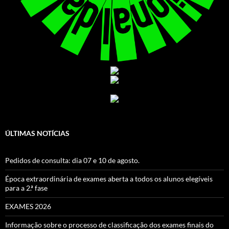
ÚLTIMAS NOTÍCIAS
Pedidos de consulta: dia 07 e 10 de agosto.
Época extraordinária de exames aberta a todos os alunos elegíveis
para a 2.ª fase
EXAMES 2026
Informação sobre o processo de classificação dos exames finais do