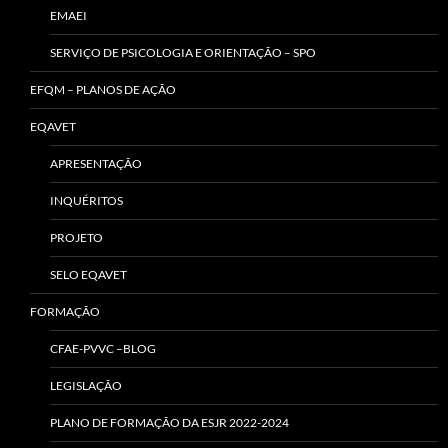
EMAEI
SERVIÇO DE PSICOLOGIA E ORIENTAÇÃO – SPO
EFQM – PLANOS DE AÇÃO
EQAVET
APRESENTAÇÃO
INQUÉRITOS
PROJETO
SELO EQAVET
FORMAÇÃO
CFAE-PVVC –BLOG
LEGISLAÇÃO
PLANO DE FORMAÇÃO DA ESJR 2022-2024