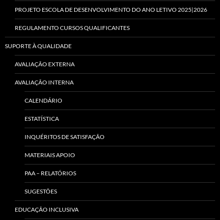
PROJETO ESCOLA DE DESENVOLVIMENTO DO ANO LETIVO 2025|2026
REGULAMENTO CURSOS QUALIFICANTES
SUPORTE À QUALIDADE
AVALIAÇÃO EXTERNA
AVALIAÇÃO INTERNA
CALENDÁRIO
ESTATÍSTICA
INQUÉRITOS DE SATISFAÇÃO
MATERIAIS APOIO
PAA – RELATÓRIOS
SUGESTÕES
EDUCAÇÃO INCLUSIVA