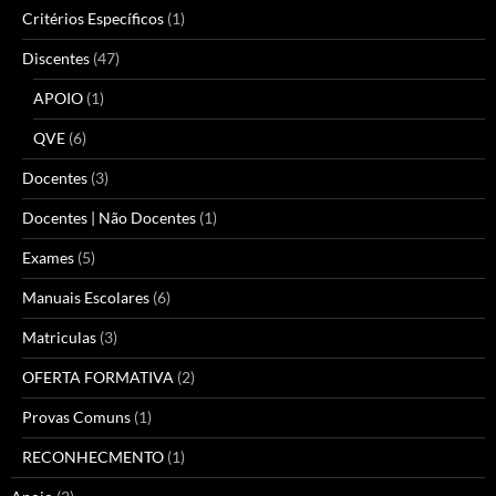
Critérios Específicos
(1)
Discentes
(47)
APOIO
(1)
QVE
(6)
Docentes
(3)
Docentes | Não Docentes
(1)
Exames
(5)
Manuais Escolares
(6)
Matriculas
(3)
OFERTA FORMATIVA
(2)
Provas Comuns
(1)
RECONHECMENTO
(1)