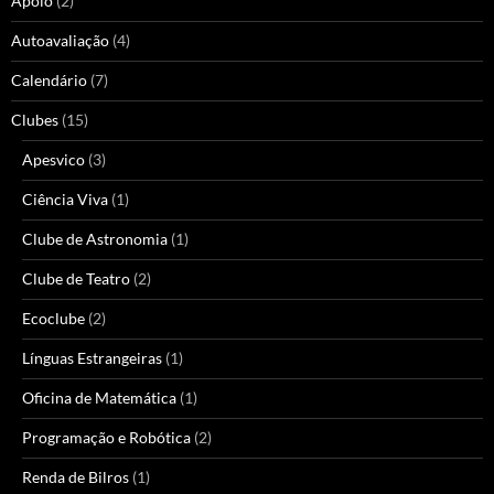
Apoio
(2)
Autoavaliação
(4)
Calendário
(7)
Clubes
(15)
Apesvico
(3)
Ciência Viva
(1)
Clube de Astronomia
(1)
Clube de Teatro
(2)
Ecoclube
(2)
Línguas Estrangeiras
(1)
Oficina de Matemática
(1)
Programação e Robótica
(2)
Renda de Bilros
(1)