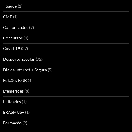
Saúde
(1)
CME
(1)
Comunicados
(7)
Concursos
(1)
Covid-19
(27)
Desporto Escolar
(72)
Dia da Internet + Segura
(5)
Edições ESJR
(4)
Efemérides
(8)
Entidades
(1)
ERASMUS+
(1)
Formação
(9)