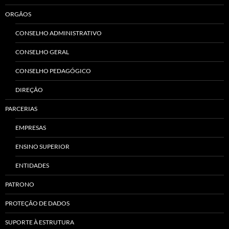
ORGÃOS
CONSELHO ADMINISTRATIVO
CONSELHO GERAL
CONSELHO PEDAGÓGICO
DIREÇÃO
PARCERIAS
EMPRESAS
ENSINO SUPERIOR
ENTIDADES
PATRONO
PROTEÇÃO DE DADOS
SUPORTE À ESTRUTURA