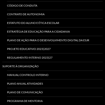
CÓDIGO DE CONDUTA
CONTRATO DE AUTONOMIA
ESTATUTO DO ALUNO E ÉTICA ESCOLAR
ESTRATÉGIA DE EDUCAÇÃO PARA A CIDADANIA
PLANO DE AÇÃO PARA O DESENVOLVIMENTO DIGITAL DA ESJR
PROJETO EDUCATIVO 2023|2027
REGULAMENTO INTERNO 2023|27
SUPORTE À ORGANIZAÇÃO
MANUAL CONTROLO INTERNO
PLANO ANUAL ATIVIDADES
PLANO DE COMUNICAÇÃO
PROGRAMA DE MENTORIA