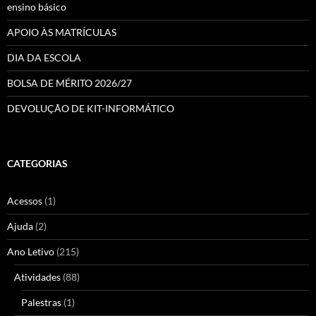
ensino básico
APOIO ÀS MATRÍCULAS
DIA DA ESCOLA
BOLSA DE MÉRITO 2026/27
DEVOLUÇÃO DE KIT-INFORMÁTICO
CATEGORIAS
Acessos
(1)
Ajuda
(2)
Ano Letivo
(215)
Atividades
(88)
Palestras
(1)