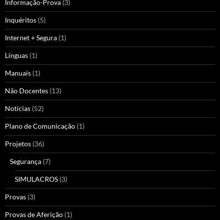
Informação-Prova
(3)
Inquéritos
(5)
Internet + Segura
(1)
Línguas
(1)
Manuais
(1)
Não Docentes
(13)
Notícias
(52)
Plano de Comunicação
(1)
Projetos
(36)
Segurança
(7)
SIMULACROS
(3)
Provas
(3)
Provas de Aferição
(1)