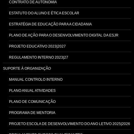
CONTRATO DE AUTONOMIA
ESTATUTO DO ALUNO E ÉTICA ESCOLAR
ESTRATÉGIA DE EDUCAÇÃO PARA A CIDADANIA
PLANO DE AÇÃO PARA O DESENVOLVIMENTO DIGITAL DA ESJR
PROJETO EDUCATIVO 2023|2027
REGULAMENTO INTERNO 2023|27
SUPORTE À ORGANIZAÇÃO
MANUAL CONTROLO INTERNO
PLANO ANUAL ATIVIDADES
PLANO DE COMUNICAÇÃO
PROGRAMA DE MENTORIA
PROJETO ESCOLA DE DESENVOLVIMENTO DO ANO LETIVO 2025|2026