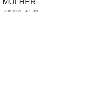
MULHER
08/03/2021
ADMIN