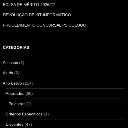
BOLSA DE MÉRITO 2026/27
DEVOLUÇÃO DE KIT-INFORMÁTICO
PROCEDIMENTO CONCURSAL PSICÓLOGO
CATEGORIAS
Acessos
(1)
Ajuda
(2)
Ano Letivo
(214)
Atividades
(88)
Palestras
(1)
Critérios Específicos
(1)
Discentes
(47)