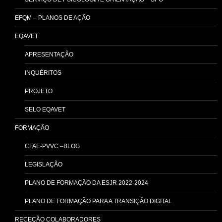
EFQM – PLANOS DE AÇÃO
EQAVET
APRESENTAÇÃO
INQUÉRITOS
PROJETO
SELO EQAVET
FORMAÇÃO
CFAE-PVVC –BLOG
LEGISLAÇÃO
PLANO DE FORMAÇÃO DA ESJR 2022-2024
PLANO DE FORMAÇÃO PARA A TRANSIÇÃO DIGITAL
RECEÇÃO COLABORADORES