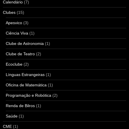
Calendário
(7)
Clubes
(15)
Apesvico
(3)
Ciência Viva
(1)
Clube de Astronomia
(1)
Clube de Teatro
(2)
Ecoclube
(2)
Línguas Estrangeiras
(1)
Oficina de Matemática
(1)
Programação e Robótica
(2)
Renda de Bilros
(1)
Saúde
(1)
CME
(1)