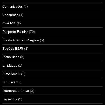
Comunicados
(7)
Concursos
(1)
Covid-19
(27)
Desporto Escolar
(72)
Dia da Internet + Segura
(5)
Edições ESJR
(4)
Efemérides
(8)
Entidades
(1)
ERASMUS+
(1)
Formação
(9)
Informação-Prova
(3)
Inquéritos
(5)