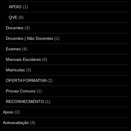
APOIO
(1)
QVE
(6)
Docentes
(3)
Docentes | Não Docentes
(1)
Exames
(4)
Manuais Escolares
(6)
Matriculas
(3)
OFERTA FORMATIVA
(2)
Provas Comuns
(1)
RECONHECMENTO
(1)
Apoio
(2)
Autoavaliação
(4)