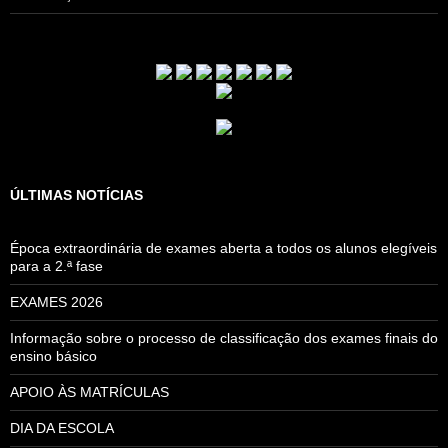
ÚLTIMAS NOTÍCIAS
Época extraordinária de exames aberta a todos os alunos elegíveis
para a 2.ª fase
EXAMES 2026
Informação sobre o processo de classificação dos exames finais do
ensino básico
APOIO ÀS MATRÍCULAS
DIA DA ESCOLA