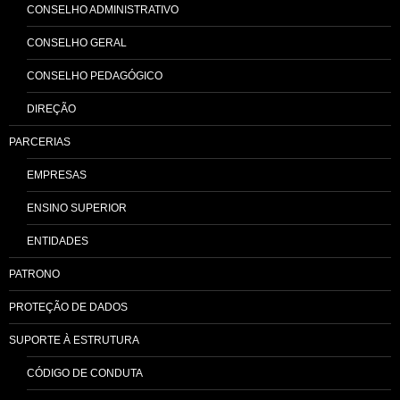
CONSELHO ADMINISTRATIVO
CONSELHO GERAL
CONSELHO PEDAGÓGICO
DIREÇÃO
PARCERIAS
EMPRESAS
ENSINO SUPERIOR
ENTIDADES
PATRONO
PROTEÇÃO DE DADOS
SUPORTE À ESTRUTURA
CÓDIGO DE CONDUTA