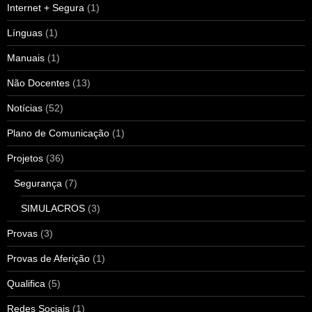
Internet + Segura
(1)
Línguas
(1)
Manuais
(1)
Não Docentes
(13)
Notícias
(52)
Plano de Comunicação
(1)
Projetos
(36)
Segurança
(7)
SIMULACROS
(3)
Provas
(3)
Provas de Aferição
(1)
Qualifica
(5)
Redes Sociais
(1)