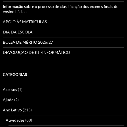
Informação sobre o processo de classificação dos exames finais do
ensino básico
APOIO ÀS MATRÍCULAS
DIA DA ESCOLA
BOLSA DE MÉRITO 2026/27
DEVOLUÇÃO DE KIT-INFORMÁTICO
CATEGORIAS
Acessos
(1)
Ajuda
(2)
Ano Letivo
(215)
Atividades
(88)