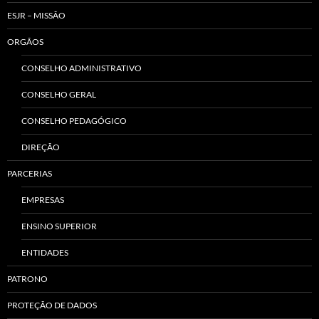
ESJR – MISSÃO
ORGÃOS
CONSELHO ADMINISTRATIVO
CONSELHO GERAL
CONSELHO PEDAGÓGICO
DIREÇÃO
PARCERIAS
EMPRESAS
ENSINO SUPERIOR
ENTIDADES
PATRONO
PROTEÇÃO DE DADOS