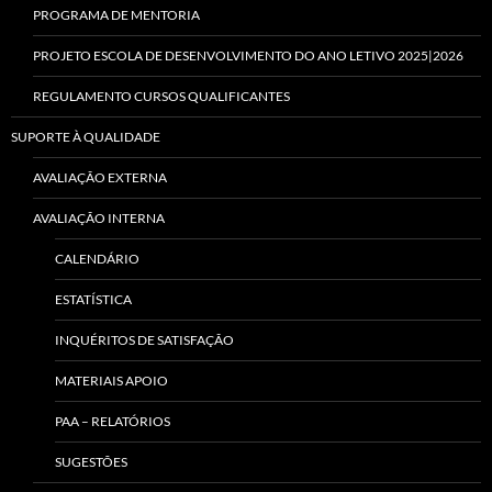
PROGRAMA DE MENTORIA
PROJETO ESCOLA DE DESENVOLVIMENTO DO ANO LETIVO 2025|2026
REGULAMENTO CURSOS QUALIFICANTES
SUPORTE À QUALIDADE
AVALIAÇÃO EXTERNA
AVALIAÇÃO INTERNA
CALENDÁRIO
ESTATÍSTICA
INQUÉRITOS DE SATISFAÇÃO
MATERIAIS APOIO
PAA – RELATÓRIOS
SUGESTÕES