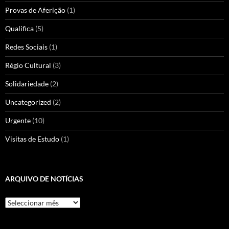
Provas de Aferição
(1)
Qualifica
(5)
Redes Sociais
(1)
Régio Cultural
(3)
Solidariedade
(2)
Uncategorized
(2)
Urgente
(10)
Visitas de Estudo
(1)
ARQUIVO DE NOTÍCIAS
Arquivo
de
Notícias