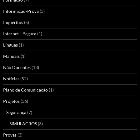
Informação-Prova
(3)
Inquéritos
(5)
Internet + Segura
(1)
Línguas
(1)
Manuais
(1)
Não Docentes
(13)
Notícias
(52)
Plano de Comunicação
(1)
Projetos
(36)
Segurança
(7)
SIMULACROS
(3)
Provas
(3)