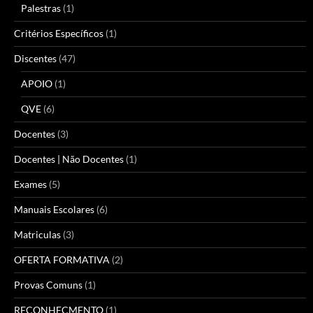
Palestras
(1)
Critérios Específicos
(1)
Discentes
(47)
APOIO
(1)
QVE
(6)
Docentes
(3)
Docentes | Não Docentes
(1)
Exames
(5)
Manuais Escolares
(6)
Matriculas
(3)
OFERTA FORMATIVA
(2)
Provas Comuns
(1)
RECONHECMENTO
(1)