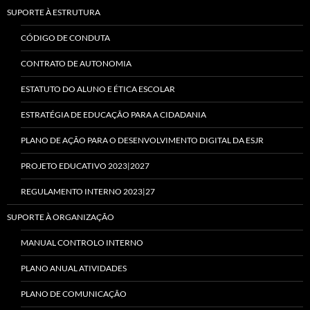
SUPORTE À ESTRUTURA
CÓDIGO DE CONDUTA
CONTRATO DE AUTONOMIA
ESTATUTO DO ALUNO E ÉTICA ESCOLAR
ESTRATÉGIA DE EDUCAÇÃO PARA A CIDADANIA
PLANO DE AÇÃO PARA O DESENVOLVIMENTO DIGITAL DA ESJR
PROJETO EDUCATIVO 2023|2027
REGULAMENTO INTERNO 2023|27
SUPORTE À ORGANIZAÇÃO
MANUAL CONTROLO INTERNO
PLANO ANUAL ATIVIDADES
PLANO DE COMUNICAÇÃO