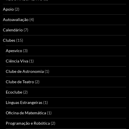
Apoio
(2)
Autoavaliação
(4)
Calendário
(7)
Clubes
(15)
Apesvico
(3)
Ciência Viva
(1)
Clube de Astronomia
(1)
Clube de Teatro
(2)
Ecoclube
(2)
Línguas Estrangeiras
(1)
Oficina de Matemática
(1)
Programação e Robótica
(2)