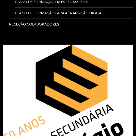
PLANO DE FORMAÇÃO DA ESJR 2022-2024
PLANO DE FORMAÇÃO PARA A TRANSIÇÃO DIGITAL
RECEÇÃO COLABORADORES