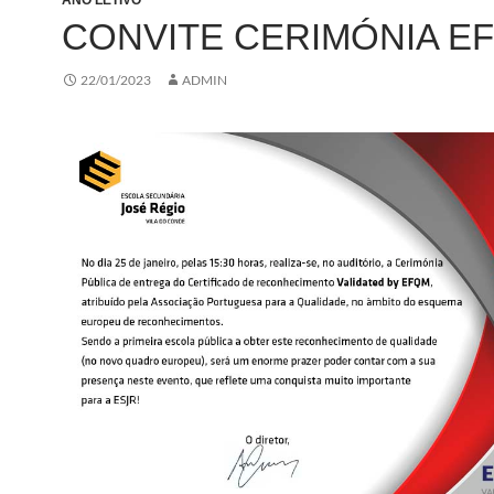
ANO LETIVO
CONVITE CERIMÓNIA E
22/01/2023
ADMIN