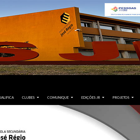
ALIFICA
CLUBES
COMUNIQUE
EDIÇÕES JR
PROJETOS