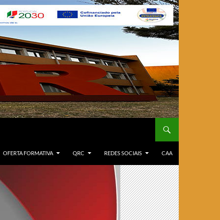
OFERTA FORMATIVA
QRC
REDES SOCIAIS
CAA