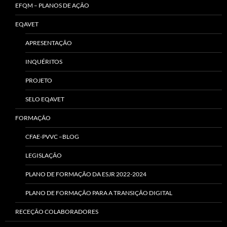
EFQM – PLANOS DE AÇÃO
EQAVET
APRESENTAÇÃO
INQUÉRITOS
PROJETO
SELO EQAVET
FORMAÇÃO
CFAE-PVVC –BLOG
LEGISLAÇÃO
PLANO DE FORMAÇÃO DA ESJR 2022-2024
PLANO DE FORMAÇÃO PARA A TRANSIÇÃO DIGITAL
RECEÇÃO COLABORADORES