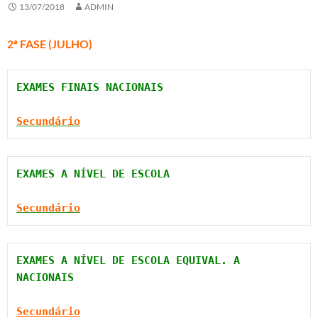
13/07/2018
ADMIN
2ª FASE (JULHO)
Secundário
EXAMES A NÍVEL DE ESCOLA

Secundário
EXAMES A NÍVEL DE ESCOLA EQUIVAL. A 
Secundário