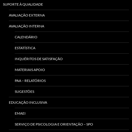
SUPORTE À QUALIDADE
AVALIAÇÃO EXTERNA
AVALIAÇÃO INTERNA
CALENDÁRIO
ESTATÍSTICA
INQUÉRITOS DE SATISFAÇÃO
MATERIAIS APOIO
PAA – RELATÓRIOS
SUGESTÕES
EDUCAÇÃO INCLUSIVA
EMAEI
SERVIÇO DE PSICOLOGIA E ORIENTAÇÃO – SPO