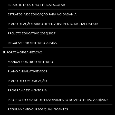
ESTATUTO DO ALUNO E ÉTICA ESCOLAR
ESTRATÉGIA DE EDUCAÇÃO PARA A CIDADANIA
PLANO DE AÇÃO PARA O DESENVOLVIMENTO DIGITAL DA ESJR
PROJETO EDUCATIVO 2023|2027
REGULAMENTO INTERNO 2023|27
SUPORTE À ORGANIZAÇÃO
MANUAL CONTROLO INTERNO
PLANO ANUAL ATIVIDADES
PLANO DE COMUNICAÇÃO
PROGRAMA DE MENTORIA
PROJETO ESCOLA DE DESENVOLVIMENTO DO ANO LETIVO 2025|2026
REGULAMENTO CURSOS QUALIFICANTES