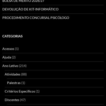
BOLSA DE MÉRITO 2026/27
DEVOLUÇÃO DE KIT-INFORMÁTICO
PROCEDIMENTO CONCURSAL PSICÓLOGO
CATEGORIAS
Acessos
(1)
Ajuda
(2)
Ano Letivo
(214)
Atividades
(88)
Palestras
(1)
Critérios Específicos
(1)
Discentes
(47)