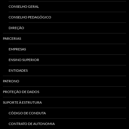
CONSELHO GERAL
CONSELHO PEDAGÓGICO
DIREÇÃO
PARCERIAS
EMPRESAS
ENSINO SUPERIOR
ENTIDADES
PATRONO
PROTEÇÃO DE DADOS
SUPORTE À ESTRUTURA
CÓDIGO DE CONDUTA
CONTRATO DE AUTONOMIA