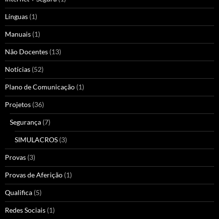
Línguas
(1)
Manuais
(1)
Não Docentes
(13)
Notícias
(52)
Plano de Comunicação
(1)
Projetos
(36)
Segurança
(7)
SIMULACROS
(3)
Provas
(3)
Provas de Aferição
(1)
Qualifica
(5)
Redes Sociais
(1)