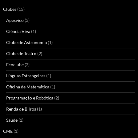
Clubes
(15)
Apesvico
(3)
Ciência Viva
(1)
Clube de Astronomia
(1)
Clube de Teatro
(2)
Ecoclube
(2)
Línguas Estrangeiras
(1)
Oficina de Matemática
(1)
Programação e Robótica
(2)
Renda de Bilros
(1)
Saúde
(1)
CME
(1)