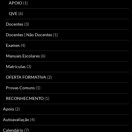
APOIO
(1)
QVE
(6)
Docentes
(3)
Docentes | Não Docentes
(1)
Exames
(4)
Manuais Escolares
(6)
Matriculas
(3)
OFERTA FORMATIVA
(2)
Provas Comuns
(1)
RECONHECMENTO
(1)
Apoio
(2)
Autoavaliação
(4)
Calendário
(7)