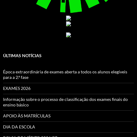
ÚLTIMAS NOTÍCIAS
Época extraordinária de exames aberta a todos os alunos elegíveis
para a 2.ª fase
EXAMES 2026
Informação sobre o processo de classificação dos exames finais do
ensino básico
APOIO ÀS MATRÍCULAS
DIA DA ESCOLA