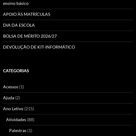
ensino básico
APOIO ÀS MATRÍCULAS
DIA DA ESCOLA
BOLSA DE MÉRITO 2026/27
DEVOLUÇÃO DE KIT-INFORMÁTICO
CATEGORIAS
Acessos
(1)
Ajuda
(2)
Ano Letivo
(215)
Atividades
(88)
Palestras
(1)