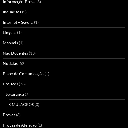
Informação-Prova
(3)
Inquéritos
(5)
Internet + Segura
(1)
Línguas
(1)
Manuais
(1)
Não Docentes
(13)
Notícias
(52)
Plano de Comunicação
(1)
Projetos
(36)
Segurança
(7)
SIMULACROS
(3)
Provas
(3)
Provas de Aferição
(1)