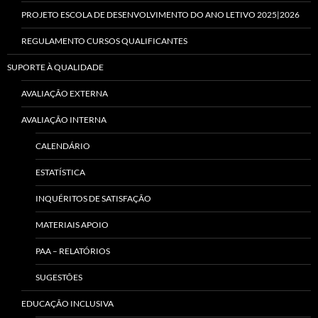
PROJETO ESCOLA DE DESENVOLVIMENTO DO ANO LETIVO 2025|2026
REGULAMENTO CURSOS QUALIFICANTES
SUPORTE À QUALIDADE
AVALIAÇÃO EXTERNA
AVALIAÇÃO INTERNA
CALENDÁRIO
ESTATÍSTICA
INQUÉRITOS DE SATISFAÇÃO
MATERIAIS APOIO
PAA – RELATÓRIOS
SUGESTÕES
EDUCAÇÃO INCLUSIVA