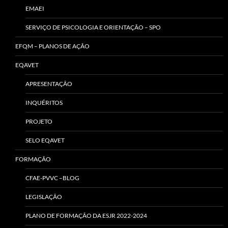
EMAEI
SERVIÇO DE PSICOLOGIA E ORIENTAÇÃO – SPO
EFQM – PLANOS DE AÇÃO
EQAVET
APRESENTAÇÃO
INQUÉRITOS
PROJETO
SELO EQAVET
FORMAÇÃO
CFAE-PVVC –BLOG
LEGISLAÇÃO
PLANO DE FORMAÇÃO DA ESJR 2022-2024