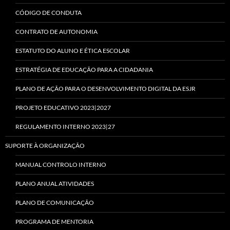
CÓDIGO DE CONDUTA
CONTRATO DE AUTONOMIA
ESTATUTO DO ALUNO E ÉTICA ESCOLAR
ESTRATÉGIA DE EDUCAÇÃO PARA A CIDADANIA
PLANO DE AÇÃO PARA O DESENVOLVIMENTO DIGITAL DA ESJR
PROJETO EDUCATIVO 2023|2027
REGULAMENTO INTERNO 2023|27
SUPORTE À ORGANIZAÇÃO
MANUAL CONTROLO INTERNO
PLANO ANUAL ATIVIDADES
PLANO DE COMUNICAÇÃO
PROGRAMA DE MENTORIA