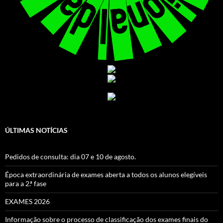
ÚLTIMAS NOTÍCIAS
Pedidos de consulta: dia 07 e 10 de agosto.
Época extraordinária de exames aberta a todos os alunos elegíveis
para a 2.ª fase
EXAMES 2026
Informação sobre o processo de classificação dos exames finais do