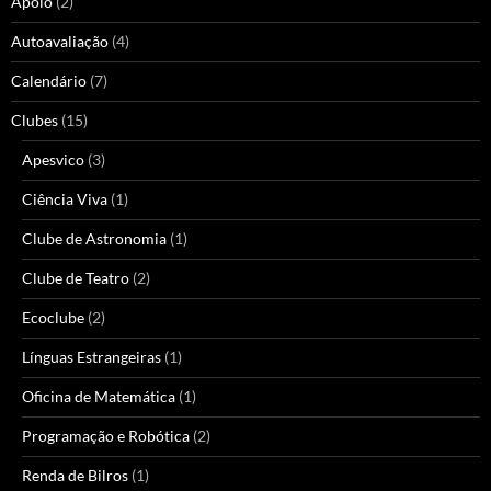
Apoio
(2)
Autoavaliação
(4)
Calendário
(7)
Clubes
(15)
Apesvico
(3)
Ciência Viva
(1)
Clube de Astronomia
(1)
Clube de Teatro
(2)
Ecoclube
(2)
Línguas Estrangeiras
(1)
Oficina de Matemática
(1)
Programação e Robótica
(2)
Renda de Bilros
(1)