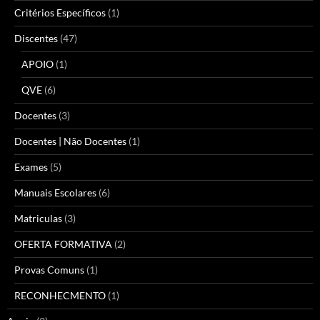
Critérios Específicos
(1)
Discentes
(47)
APOIO
(1)
QVE
(6)
Docentes
(3)
Docentes | Não Docentes
(1)
Exames
(5)
Manuais Escolares
(6)
Matriculas
(3)
OFERTA FORMATIVA
(2)
Provas Comuns
(1)
RECONHECMENTO
(1)