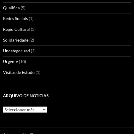
Qualifica
(5)
Redes Sociais
(1)
Régio Cultural
(3)
Solidariedade
(2)
Uncategorized
(2)
Urgente
(10)
Visitas de Estudo
(1)
ARQUIVO DE NOTÍCIAS
Arquivo
de
Notícias