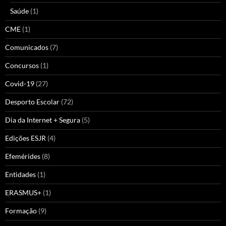
Saúde
(1)
CME
(1)
Comunicados
(7)
Concursos
(1)
Covid-19
(27)
Desporto Escolar
(72)
Dia da Internet + Segura
(5)
Edições ESJR
(4)
Efemérides
(8)
Entidades
(1)
ERASMUS+
(1)
Formação
(9)