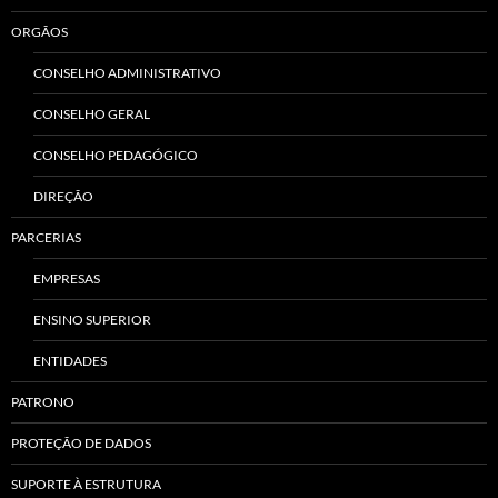
ORGÃOS
CONSELHO ADMINISTRATIVO
CONSELHO GERAL
CONSELHO PEDAGÓGICO
DIREÇÃO
PARCERIAS
EMPRESAS
ENSINO SUPERIOR
ENTIDADES
PATRONO
PROTEÇÃO DE DADOS
SUPORTE À ESTRUTURA