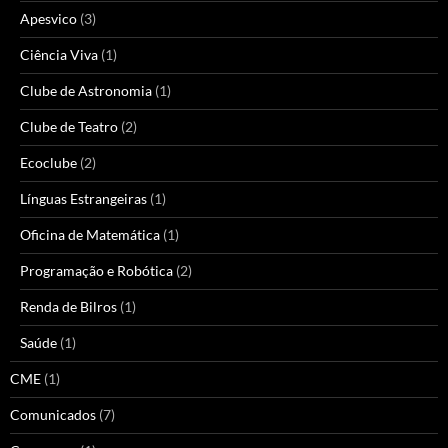
Apesvico
(3)
Ciência Viva
(1)
Clube de Astronomia
(1)
Clube de Teatro
(2)
Ecoclube
(2)
Línguas Estrangeiras
(1)
Oficina de Matemática
(1)
Programação e Robótica
(2)
Renda de Bilros
(1)
Saúde
(1)
CME
(1)
Comunicados
(7)