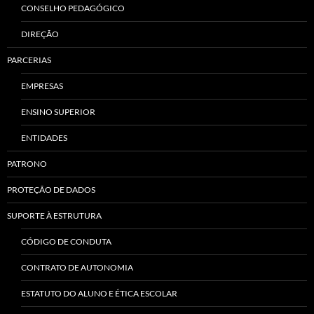
CONSELHO PEDAGÓGICO
DIREÇÃO
PARCERIAS
EMPRESAS
ENSINO SUPERIOR
ENTIDADES
PATRONO
PROTEÇÃO DE DADOS
SUPORTE À ESTRUTURA
CÓDIGO DE CONDUTA
CONTRATO DE AUTONOMIA
ESTATUTO DO ALUNO E ÉTICA ESCOLAR