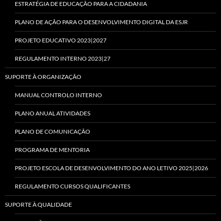
ESTRATÉGIA DE EDUCAÇÃO PARA A CIDADANIA
PLANO DE AÇÃO PARA O DESENVOLVIMENTO DIGITAL DA ESJR
PROJETO EDUCATIVO 2023|2027
REGULAMENTO INTERNO 2023|27
SUPORTE À ORGANIZAÇÃO
MANUAL CONTROLO INTERNO
PLANO ANUAL ATIVIDADES
PLANO DE COMUNICAÇÃO
PROGRAMA DE MENTORIA
PROJETO ESCOLA DE DESENVOLVIMENTO DO ANO LETIVO 2025|2026
REGULAMENTO CURSOS QUALIFICANTES
SUPORTE À QUALIDADE