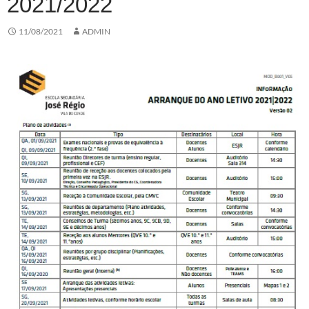
2021/2022
11/08/2021
ADMIN