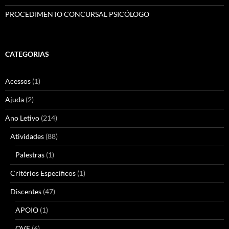
PROCEDIMENTO CONCURSAL PSICÓLOGO
CATEGORIAS
Acessos
(1)
Ajuda
(2)
Ano Letivo
(214)
Atividades
(88)
Palestras
(1)
Critérios Específicos
(1)
Discentes
(47)
APOIO
(1)
QVE
(6)