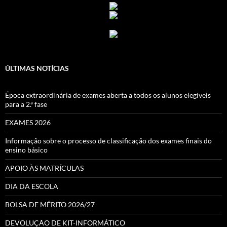
ÚLTIMAS NOTÍCIAS
Época extraordinária de exames aberta a todos os alunos elegíveis
para a 2.ª fase
EXAMES 2026
Informação sobre o processo de classificação dos exames finais do
ensino básico
APOIO ÀS MATRÍCULAS
DIA DA ESCOLA
BOLSA DE MÉRITO 2026/27
DEVOLUÇÃO DE KIT-INFORMÁTICO