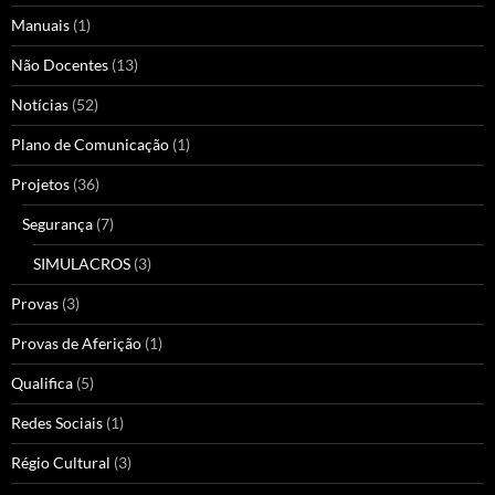
Manuais
(1)
Não Docentes
(13)
Notícias
(52)
Plano de Comunicação
(1)
Projetos
(36)
Segurança
(7)
SIMULACROS
(3)
Provas
(3)
Provas de Aferição
(1)
Qualifica
(5)
Redes Sociais
(1)
Régio Cultural
(3)