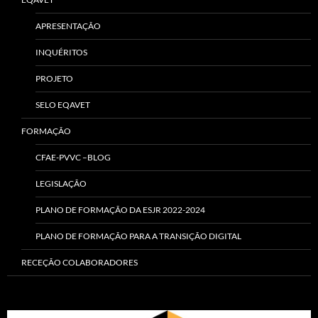
APRESENTAÇÃO
INQUÉRITOS
PROJETO
SELO EQAVET
FORMAÇÃO
CFAE-PVVC –BLOG
LEGISLAÇÃO
PLANO DE FORMAÇÃO DA ESJR 2022-2024
PLANO DE FORMAÇÃO PARA A TRANSIÇÃO DIGITAL
RECEÇÃO COLABORADORES