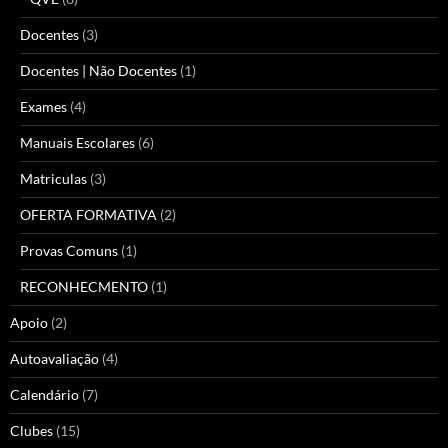
Docentes
(3)
Docentes | Não Docentes
(1)
Exames
(4)
Manuais Escolares
(6)
Matriculas
(3)
OFERTA FORMATIVA
(2)
Provas Comuns
(1)
RECONHECMENTO
(1)
Apoio
(2)
Autoavaliação
(4)
Calendário
(7)
Clubes
(15)