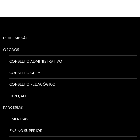
ESJR – MISSÃO
ORGÃOS
CONSELHO ADMINISTRATIVO
CONSELHO GERAL
CONSELHO PEDAGÓGICO
DIREÇÃO
PARCERIAS
EMPRESAS
ENSINO SUPERIOR