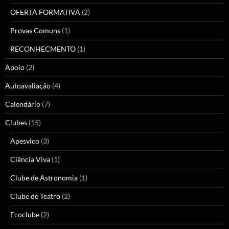
OFERTA FORMATIVA
(2)
Provas Comuns
(1)
RECONHECMENTO
(1)
Apoio
(2)
Autoavaliação
(4)
Calendário
(7)
Clubes
(15)
Apesvico
(3)
Ciência Viva
(1)
Clube de Astronomia
(1)
Clube de Teatro
(2)
Ecoclube
(2)