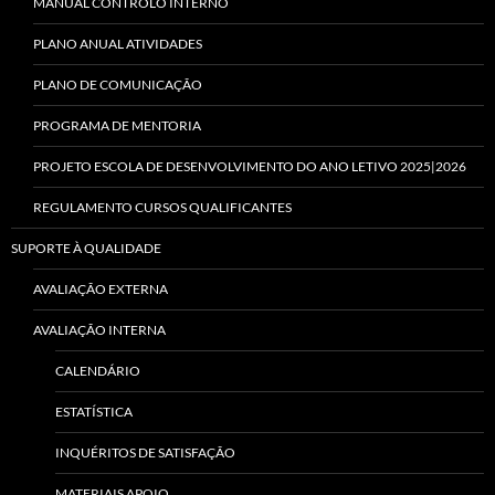
MANUAL CONTROLO INTERNO
PLANO ANUAL ATIVIDADES
PLANO DE COMUNICAÇÃO
PROGRAMA DE MENTORIA
PROJETO ESCOLA DE DESENVOLVIMENTO DO ANO LETIVO 2025|2026
REGULAMENTO CURSOS QUALIFICANTES
SUPORTE À QUALIDADE
AVALIAÇÃO EXTERNA
AVALIAÇÃO INTERNA
CALENDÁRIO
ESTATÍSTICA
INQUÉRITOS DE SATISFAÇÃO
MATERIAIS APOIO