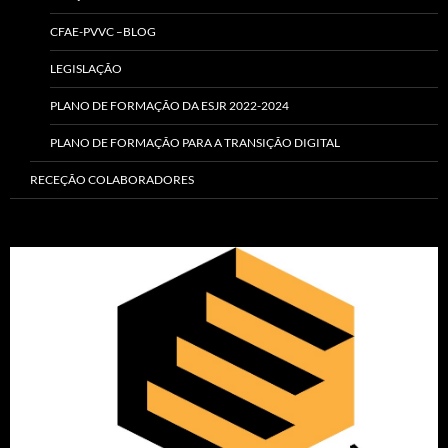
CFAE-PVVC –BLOG
LEGISLAÇÃO
PLANO DE FORMAÇÃO DA ESJR 2022-2024
PLANO DE FORMAÇÃO PARA A TRANSIÇÃO DIGITAL
RECEÇÃO COLABORADORES