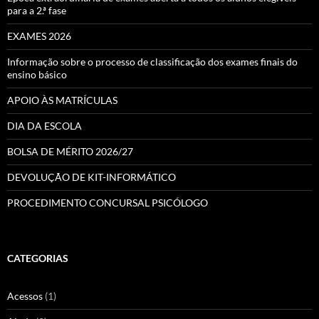
para a 2.ª fase
EXAMES 2026
Informação sobre o processo de classificação dos exames finais do
ensino básico
APOIO ÀS MATRÍCULAS
DIA DA ESCOLA
BOLSA DE MÉRITO 2026/27
DEVOLUÇÃO DE KIT-INFORMÁTICO
PROCEDIMENTO CONCURSAL PSICÓLOGO
CATEGORIAS
Acessos
(1)