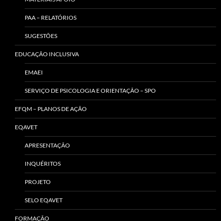
PAA – RELATÓRIOS
SUGESTÕES
EDUCAÇÃO INCLUSIVA
EMAEI
SERVIÇO DE PSICOLOGIA E ORIENTAÇÃO – SPO
EFQM – PLANOS DE AÇÃO
EQAVET
APRESENTAÇÃO
INQUÉRITOS
PROJETO
SELO EQAVET
FORMAÇÃO