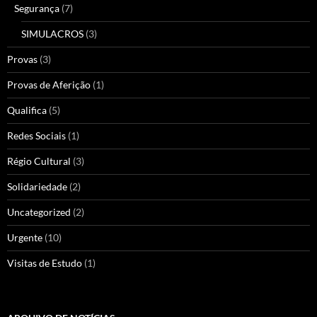
Segurança
(7)
SIMULACROS
(3)
Provas
(3)
Provas de Aferição
(1)
Qualifica
(5)
Redes Sociais
(1)
Régio Cultural
(3)
Solidariedade
(2)
Uncategorized
(2)
Urgente
(10)
Visitas de Estudo
(1)