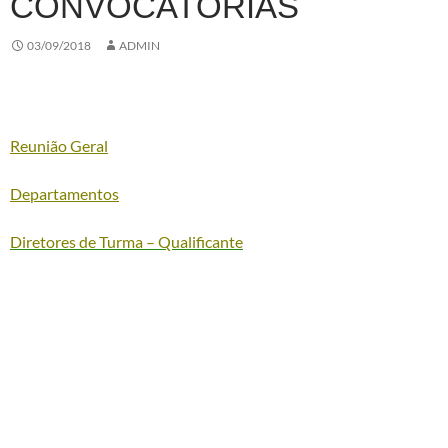
CONVOCATÓRIAS
03/09/2018
ADMIN
Reunião Geral
Departamentos
Diretores de Turma – Qualificante