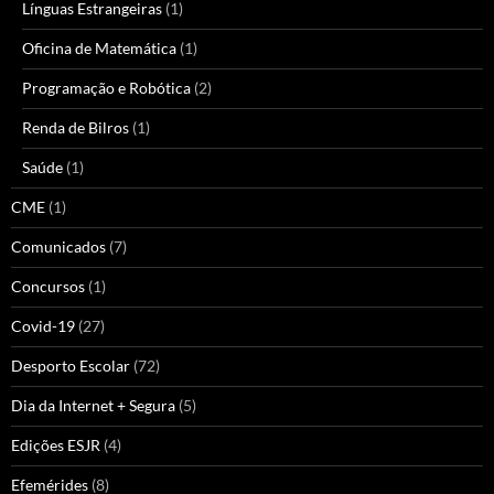
Línguas Estrangeiras
(1)
Oficina de Matemática
(1)
Programação e Robótica
(2)
Renda de Bilros
(1)
Saúde
(1)
CME
(1)
Comunicados
(7)
Concursos
(1)
Covid-19
(27)
Desporto Escolar
(72)
Dia da Internet + Segura
(5)
Edições ESJR
(4)
Efemérides
(8)