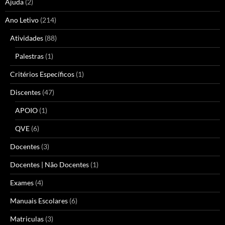
Ajuda
(2)
Ano Letivo
(214)
Atividades
(88)
Palestras
(1)
Critérios Específicos
(1)
Discentes
(47)
APOIO
(1)
QVE
(6)
Docentes
(3)
Docentes | Não Docentes
(1)
Exames
(4)
Manuais Escolares
(6)
Matriculas
(3)