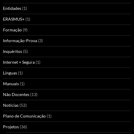
Entidades
(1)
ERASMUS+
(1)
Formação
(9)
Informação-Prova
(3)
Inquéritos
(5)
Internet + Segura
(1)
Línguas
(1)
Manuais
(1)
Não Docentes
(13)
Notícias
(52)
Plano de Comunicação
(1)
Projetos
(36)