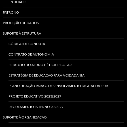
ENTIDADES
PATRONO
PROTEÇÃO DE DADOS
SUPORTE À ESTRUTURA
CÓDIGO DE CONDUTA
CONTRATO DE AUTONOMIA
ESTATUTO DO ALUNO E ÉTICA ESCOLAR
ESTRATÉGIA DE EDUCAÇÃO PARA A CIDADANIA
PLANO DE AÇÃO PARA O DESENVOLVIMENTO DIGITAL DA ESJR
PROJETO EDUCATIVO 2023|2027
REGULAMENTO INTERNO 2023|27
SUPORTE À ORGANIZAÇÃO