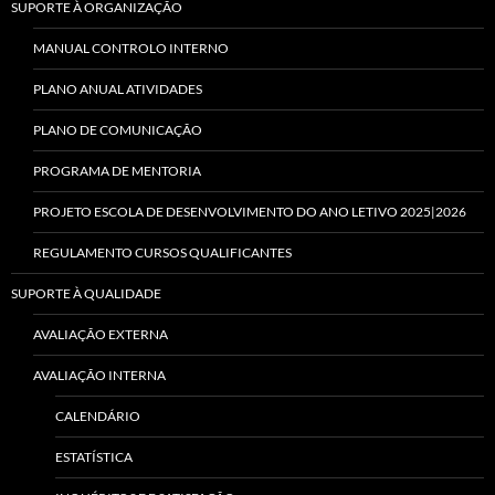
SUPORTE À ORGANIZAÇÃO
MANUAL CONTROLO INTERNO
PLANO ANUAL ATIVIDADES
PLANO DE COMUNICAÇÃO
PROGRAMA DE MENTORIA
PROJETO ESCOLA DE DESENVOLVIMENTO DO ANO LETIVO 2025|2026
REGULAMENTO CURSOS QUALIFICANTES
SUPORTE À QUALIDADE
AVALIAÇÃO EXTERNA
AVALIAÇÃO INTERNA
CALENDÁRIO
ESTATÍSTICA