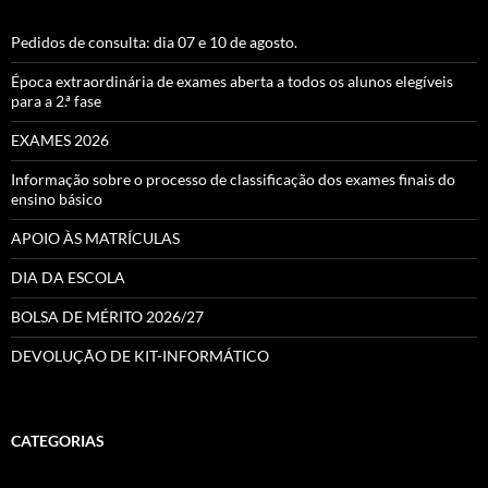
Pedidos de consulta: dia 07 e 10 de agosto.
Época extraordinária de exames aberta a todos os alunos elegíveis
para a 2.ª fase
EXAMES 2026
Informação sobre o processo de classificação dos exames finais do
ensino básico
APOIO ÀS MATRÍCULAS
DIA DA ESCOLA
BOLSA DE MÉRITO 2026/27
DEVOLUÇÃO DE KIT-INFORMÁTICO
CATEGORIAS