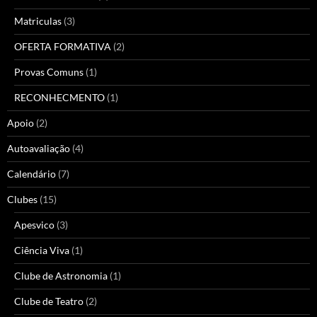
Matriculas
(3)
OFERTA FORMATIVA
(2)
Provas Comuns
(1)
RECONHECMENTO
(1)
Apoio
(2)
Autoavaliação
(4)
Calendário
(7)
Clubes
(15)
Apesvico
(3)
Ciência Viva
(1)
Clube de Astronomia
(1)
Clube de Teatro
(2)