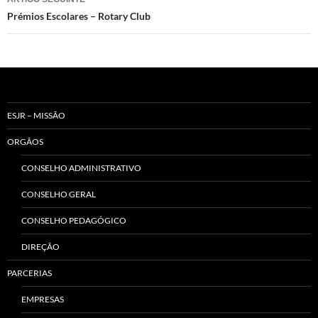
Prémios Escolares – Rotary Club
ESJR – MISSÃO
ORGÃOS
CONSELHO ADMINISTRATIVO
CONSELHO GERAL
CONSELHO PEDAGÓGICO
DIREÇÃO
PARCERIAS
EMPRESAS