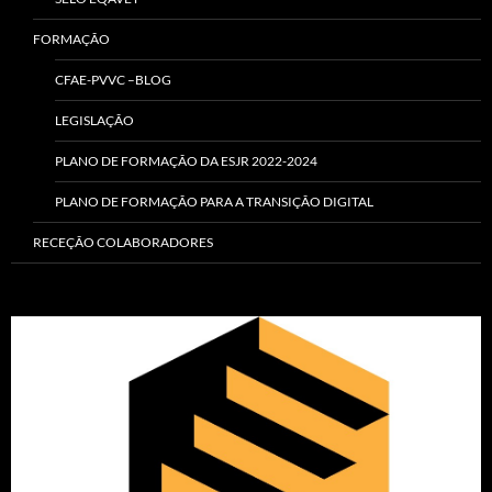
FORMAÇÃO
CFAE-PVVC –BLOG
LEGISLAÇÃO
PLANO DE FORMAÇÃO DA ESJR 2022-2024
PLANO DE FORMAÇÃO PARA A TRANSIÇÃO DIGITAL
RECEÇÃO COLABORADORES