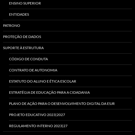
ENSINO SUPERIOR
ENTIDADES
PATRONO
PROTEÇÃO DE DADOS
SUPORTE À ESTRUTURA
CÓDIGO DE CONDUTA
CONTRATO DE AUTONOMIA
ESTATUTO DO ALUNO E ÉTICA ESCOLAR
ESTRATÉGIA DE EDUCAÇÃO PARA A CIDADANIA
PLANO DE AÇÃO PARA O DESENVOLVIMENTO DIGITAL DA ESJR
PROJETO EDUCATIVO 2023|2027
REGULAMENTO INTERNO 2023|27