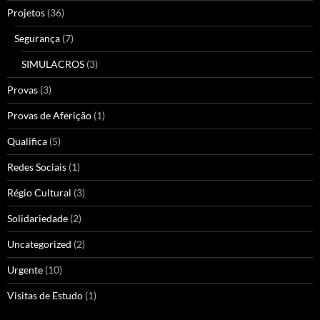
Projetos
(36)
Segurança
(7)
SIMULACROS
(3)
Provas
(3)
Provas de Aferição
(1)
Qualifica
(5)
Redes Sociais
(1)
Régio Cultural
(3)
Solidariedade
(2)
Uncategorized
(2)
Urgente
(10)
Visitas de Estudo
(1)