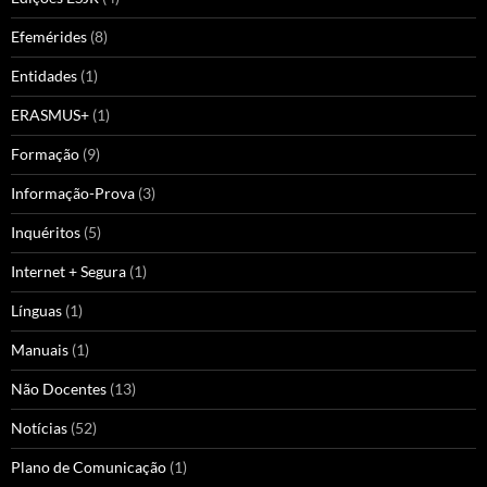
Efemérides
(8)
Entidades
(1)
ERASMUS+
(1)
Formação
(9)
Informação-Prova
(3)
Inquéritos
(5)
Internet + Segura
(1)
Línguas
(1)
Manuais
(1)
Não Docentes
(13)
Notícias
(52)
Plano de Comunicação
(1)