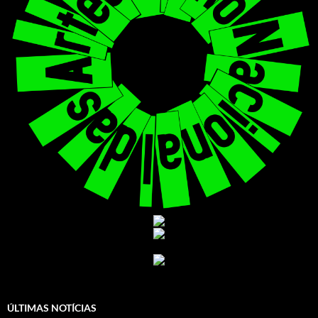
ÚLTIMAS NOTÍCIAS