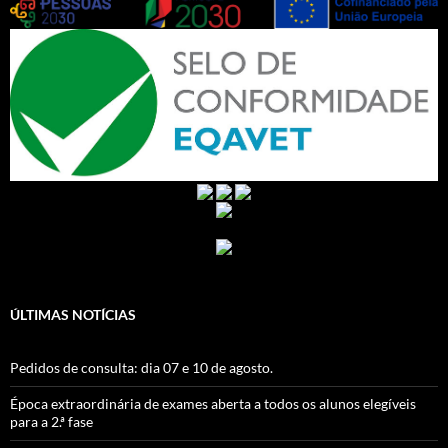
ÚLTIMAS NOTÍCIAS
Pedidos de consulta: dia 07 e 10 de agosto.
Época extraordinária de exames aberta a todos os alunos elegíveis
para a 2.ª fase