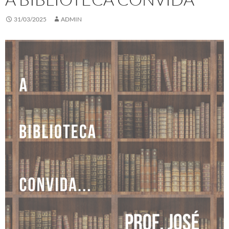
31/03/2025
ADMIN