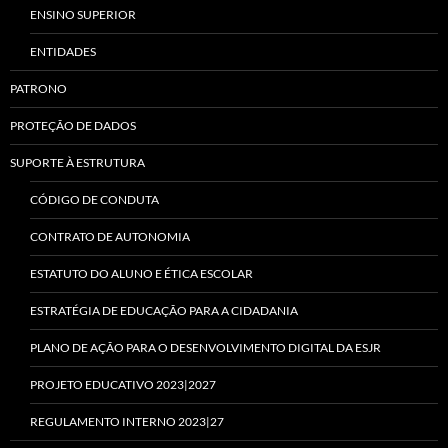
ENSINO SUPERIOR
ENTIDADES
PATRONO
PROTEÇÃO DE DADOS
SUPORTE À ESTRUTURA
CÓDIGO DE CONDUTA
CONTRATO DE AUTONOMIA
ESTATUTO DO ALUNO E ÉTICA ESCOLAR
ESTRATÉGIA DE EDUCAÇÃO PARA A CIDADANIA
PLANO DE AÇÃO PARA O DESENVOLVIMENTO DIGITAL DA ESJR
PROJETO EDUCATIVO 2023|2027
REGULAMENTO INTERNO 2023|27