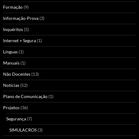
Formação
(9)
Informação-Prova
(3)
Inquéritos
(5)
Internet + Segura
(1)
Línguas
(1)
Manuais
(1)
Não Docentes
(13)
Notícias
(52)
Plano de Comunicação
(1)
Projetos
(36)
Segurança
(7)
SIMULACROS
(3)