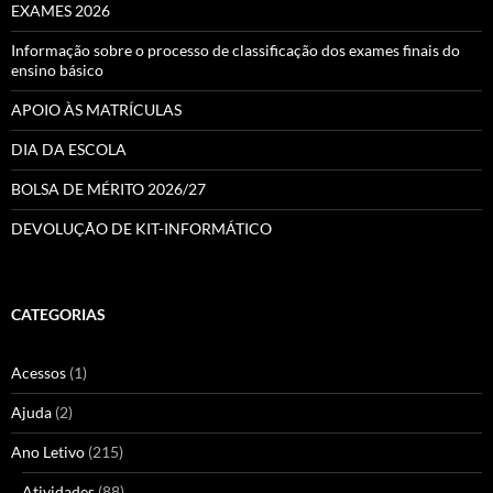
EXAMES 2026
Informação sobre o processo de classificação dos exames finais do
ensino básico
APOIO ÀS MATRÍCULAS
DIA DA ESCOLA
BOLSA DE MÉRITO 2026/27
DEVOLUÇÃO DE KIT-INFORMÁTICO
CATEGORIAS
Acessos
(1)
Ajuda
(2)
Ano Letivo
(215)
Atividades
(88)