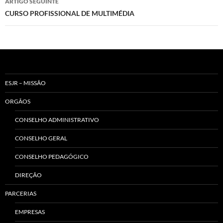
ARTIGO SEGUINTE
CURSO PROFISSIONAL DE MULTIMÉDIA
ESJR – MISSÃO
ORGÃOS
CONSELHO ADMINISTRATIVO
CONSELHO GERAL
CONSELHO PEDAGÓGICO
DIREÇÃO
PARCERIAS
EMPRESAS