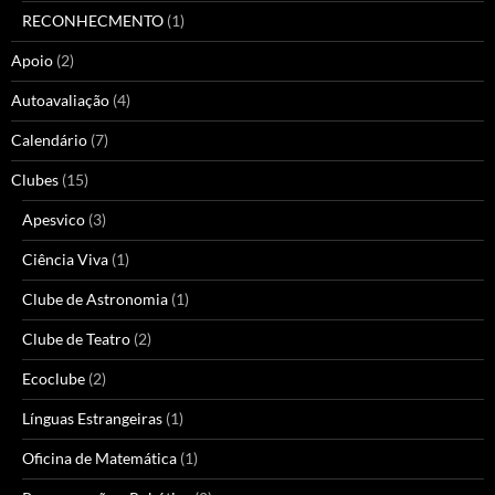
RECONHECMENTO
(1)
Apoio
(2)
Autoavaliação
(4)
Calendário
(7)
Clubes
(15)
Apesvico
(3)
Ciência Viva
(1)
Clube de Astronomia
(1)
Clube de Teatro
(2)
Ecoclube
(2)
Línguas Estrangeiras
(1)
Oficina de Matemática
(1)