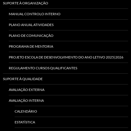
SUPORTE À ORGANIZAÇÃO
MANUAL CONTROLO INTERNO
PLANO ANUAL ATIVIDADES
PLANO DE COMUNICAÇÃO
PROGRAMA DE MENTORIA
PROJETO ESCOLA DE DESENVOLVIMENTO DO ANO LETIVO 2025|2026
REGULAMENTO CURSOS QUALIFICANTES
SUPORTE À QUALIDADE
AVALIAÇÃO EXTERNA
AVALIAÇÃO INTERNA
CALENDÁRIO
ESTATÍSTICA