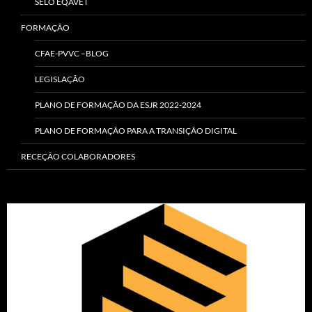
SELO EQAVET
FORMAÇÃO
CFAE-PVVC –BLOG
LEGISLAÇÃO
PLANO DE FORMAÇÃO DA ESJR 2022-2024
PLANO DE FORMAÇÃO PARA A TRANSIÇÃO DIGITAL
RECEÇÃO COLABORADORES