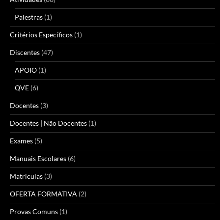
Palestras
(1)
Critérios Específicos
(1)
Discentes
(47)
APOIO
(1)
QVE
(6)
Docentes
(3)
Docentes | Não Docentes
(1)
Exames
(5)
Manuais Escolares
(6)
Matriculas
(3)
OFERTA FORMATIVA
(2)
Provas Comuns
(1)