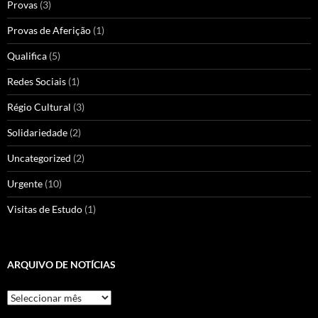
Provas
(3)
Provas de Aferição
(1)
Qualifica
(5)
Redes Sociais
(1)
Régio Cultural
(3)
Solidariedade
(2)
Uncategorized
(2)
Urgente
(10)
Visitas de Estudo
(1)
ARQUIVO DE NOTÍCIAS
Arquivo
de