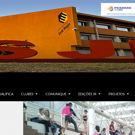
ALIFICA
CLUBES
COMUNIQUE
EDIÇÕES JR
PROJETOS