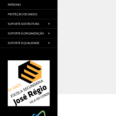
PATRONO
PROTEÇÃO DE DADOS
SUPORTE À ESTRUTURA
SUPORTE À ORGANIZAÇÃO
SUPORTE À QUALIDADE