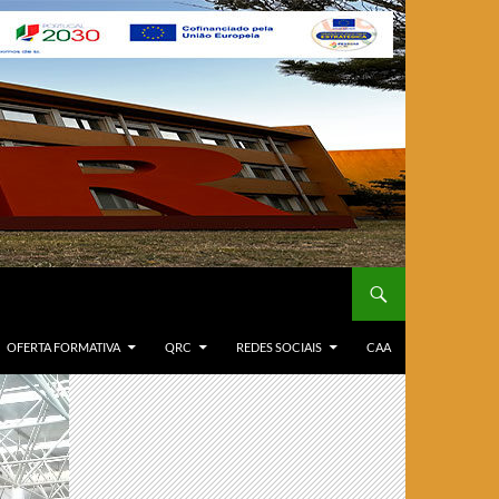
OFERTA FORMATIVA
QRC
REDES SOCIAIS
CAA