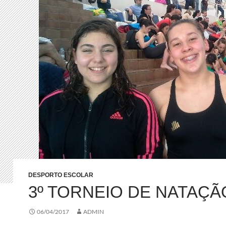
DESPORTO ESCOLAR
3º TORNEIO DE NATAÇÃ
06/04/2017
ADMIN