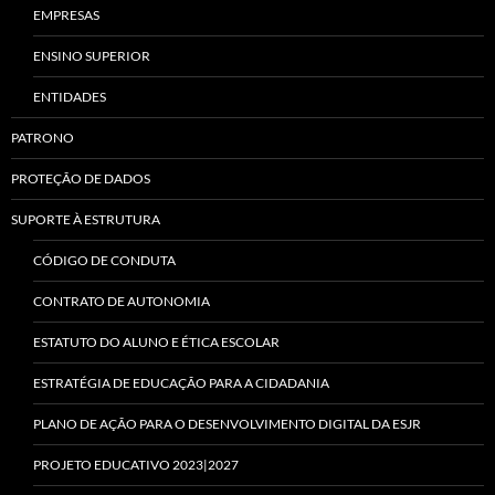
EMPRESAS
ENSINO SUPERIOR
ENTIDADES
PATRONO
PROTEÇÃO DE DADOS
SUPORTE À ESTRUTURA
CÓDIGO DE CONDUTA
CONTRATO DE AUTONOMIA
ESTATUTO DO ALUNO E ÉTICA ESCOLAR
ESTRATÉGIA DE EDUCAÇÃO PARA A CIDADANIA
PLANO DE AÇÃO PARA O DESENVOLVIMENTO DIGITAL DA ESJR
PROJETO EDUCATIVO 2023|2027