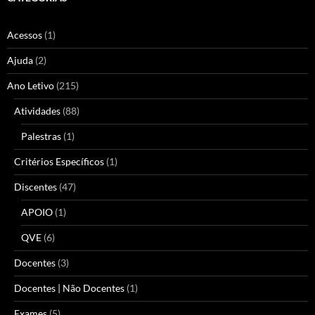
Acessos
(1)
Ajuda
(2)
Ano Letivo
(215)
Atividades
(88)
Palestras
(1)
Critérios Específicos
(1)
Discentes
(47)
APOIO
(1)
QVE
(6)
Docentes
(3)
Docentes | Não Docentes
(1)
Exames
(5)