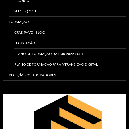
PROJETO
SELO EQAVET
FORMAÇÃO
CFAE-PVVC –BLOG
LEGISLAÇÃO
PLANO DE FORMAÇÃO DA ESJR 2022-2024
PLANO DE FORMAÇÃO PARA A TRANSIÇÃO DIGITAL
RECEÇÃO COLABORADORES