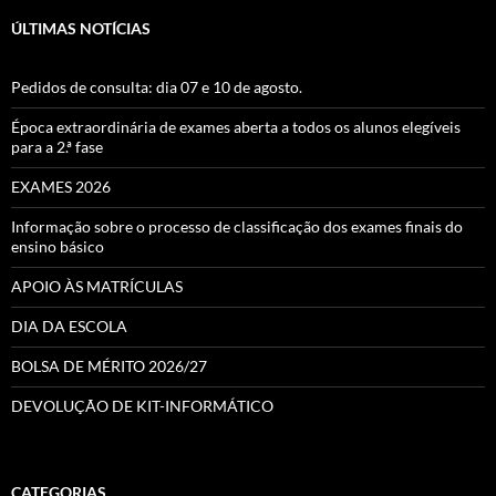
ÚLTIMAS NOTÍCIAS
Pedidos de consulta: dia 07 e 10 de agosto.
Época extraordinária de exames aberta a todos os alunos elegíveis
para a 2.ª fase
EXAMES 2026
Informação sobre o processo de classificação dos exames finais do
ensino básico
APOIO ÀS MATRÍCULAS
DIA DA ESCOLA
BOLSA DE MÉRITO 2026/27
DEVOLUÇÃO DE KIT-INFORMÁTICO
CATEGORIAS