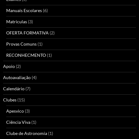
Manuais Escolares
(6)
Matriculas
(3)
OFERTA FORMATIVA
(2)
Provas Comuns
(1)
RECONHECMENTO
(1)
Apoio
(2)
Autoavaliação
(4)
Calendário
(7)
Clubes
(15)
Apesvico
(3)
Ciência Viva
(1)
Clube de Astronomia
(1)