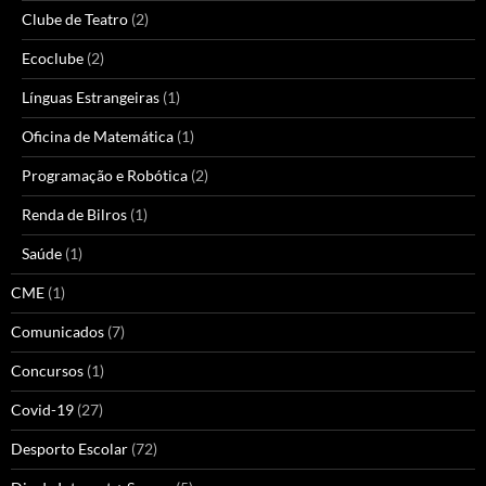
Clube de Teatro
(2)
Ecoclube
(2)
Línguas Estrangeiras
(1)
Oficina de Matemática
(1)
Programação e Robótica
(2)
Renda de Bilros
(1)
Saúde
(1)
CME
(1)
Comunicados
(7)
Concursos
(1)
Covid-19
(27)
Desporto Escolar
(72)