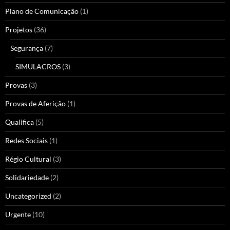
Plano de Comunicação
(1)
Projetos
(36)
Segurança
(7)
SIMULACROS
(3)
Provas
(3)
Provas de Aferição
(1)
Qualifica
(5)
Redes Sociais
(1)
Régio Cultural
(3)
Solidariedade
(2)
Uncategorized
(2)
Urgente
(10)