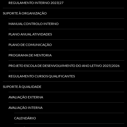
REGULAMENTO INTERNO 2023|27
SUPORTE À ORGANIZAÇÃO
MANUAL CONTROLO INTERNO
PLANO ANUAL ATIVIDADES
PLANO DE COMUNICAÇÃO
PROGRAMA DE MENTORIA
PROJETO ESCOLA DE DESENVOLVIMENTO DO ANO LETIVO 2025|2026
REGULAMENTO CURSOS QUALIFICANTES
SUPORTE À QUALIDADE
AVALIAÇÃO EXTERNA
AVALIAÇÃO INTERNA
CALENDÁRIO