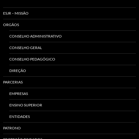
ESJR – MISSÃO
ORGÃOS
CONSELHO ADMINISTRATIVO
CONSELHO GERAL
CONSELHO PEDAGÓGICO
DIREÇÃO
PARCERIAS
EMPRESAS
ENSINO SUPERIOR
ENTIDADES
PATRONO