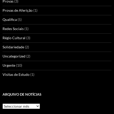
Provas
(3)
Provas de Aferição
(1)
Qualifica
(5)
Redes Sociais
(1)
Régio Cultural
(3)
Solidariedade
(2)
Uncategorized
(2)
Urgente
(10)
Visitas de Estudo
(1)
ARQUIVO DE NOTÍCIAS
Arquivo
de