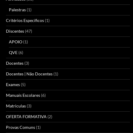
Palestras
(1)
Critérios Específicos
(1)
Discentes
(47)
APOIO
(1)
QVE
(6)
Docentes
(3)
Docentes | Não Docentes
(1)
Exames
(5)
Manuais Escolares
(6)
Matriculas
(3)
OFERTA FORMATIVA
(2)
Provas Comuns
(1)