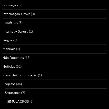
Formação
(9)
Informação-Prova
(3)
Inquéritos
(5)
Internet + Segura
(1)
Línguas
(1)
Manuais
(1)
Não Docentes
(13)
Notícias
(52)
Plano de Comunicação
(1)
Projetos
(36)
Segurança
(7)
SIMULACROS
(3)