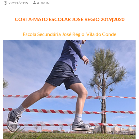
29/11/2019
ADMIN
CORTA-MATO ESCOLAR JOSÉ RÉGIO 2019|2020
Escola Secundária José Régio Vila do Conde