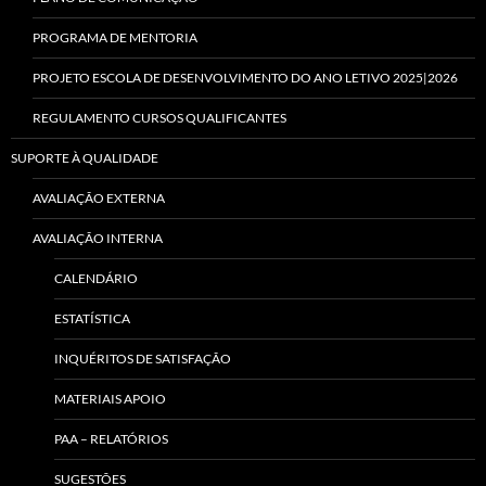
PROGRAMA DE MENTORIA
PROJETO ESCOLA DE DESENVOLVIMENTO DO ANO LETIVO 2025|2026
REGULAMENTO CURSOS QUALIFICANTES
SUPORTE À QUALIDADE
AVALIAÇÃO EXTERNA
AVALIAÇÃO INTERNA
CALENDÁRIO
ESTATÍSTICA
INQUÉRITOS DE SATISFAÇÃO
MATERIAIS APOIO
PAA – RELATÓRIOS
SUGESTÕES