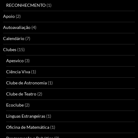
RECONHECMENTO
(1)
Apoio
(2)
Autoavaliação
(4)
Calendário
(7)
Clubes
(15)
Apesvico
(3)
Ciência Viva
(1)
Clube de Astronomia
(1)
Clube de Teatro
(2)
Ecoclube
(2)
Línguas Estrangeiras
(1)
Oficina de Matemática
(1)