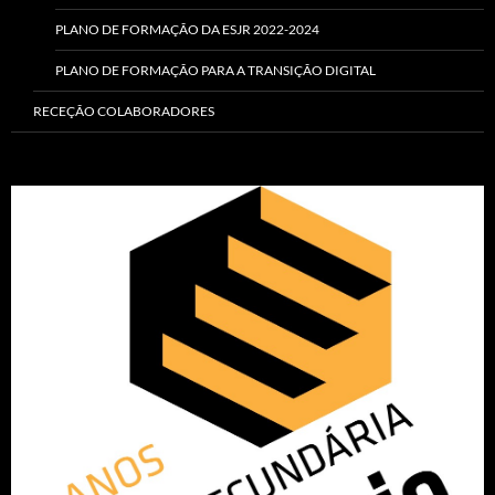
PLANO DE FORMAÇÃO DA ESJR 2022-2024
PLANO DE FORMAÇÃO PARA A TRANSIÇÃO DIGITAL
RECEÇÃO COLABORADORES