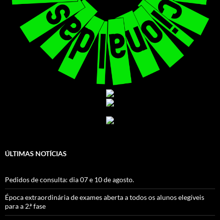
ÚLTIMAS NOTÍCIAS
Pedidos de consulta: dia 07 e 10 de agosto.
Época extraordinária de exames aberta a todos os alunos elegíveis
para a 2.ª fase