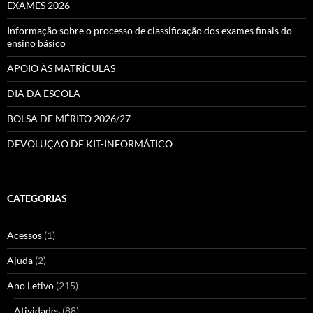
EXAMES 2026
Informação sobre o processo de classificação dos exames finais do
ensino básico
APOIO ÀS MATRÍCULAS
DIA DA ESCOLA
BOLSA DE MÉRITO 2026/27
DEVOLUÇÃO DE KIT-INFORMÁTICO
CATEGORIAS
Acessos
(1)
Ajuda
(2)
Ano Letivo
(215)
Atividades
(88)