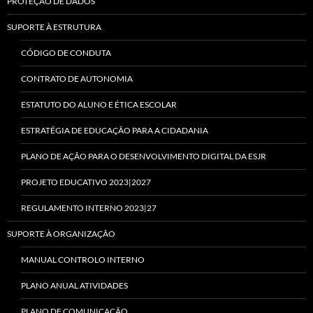
PROTEÇÃO DE DADOS
SUPORTE À ESTRUTURA
CÓDIGO DE CONDUTA
CONTRATO DE AUTONOMIA
ESTATUTO DO ALUNO E ÉTICA ESCOLAR
ESTRATÉGIA DE EDUCAÇÃO PARA A CIDADANIA
PLANO DE AÇÃO PARA O DESENVOLVIMENTO DIGITAL DA ESJR
PROJETO EDUCATIVO 2023|2027
REGULAMENTO INTERNO 2023|27
SUPORTE À ORGANIZAÇÃO
MANUAL CONTROLO INTERNO
PLANO ANUAL ATIVIDADES
PLANO DE COMUNICAÇÃO