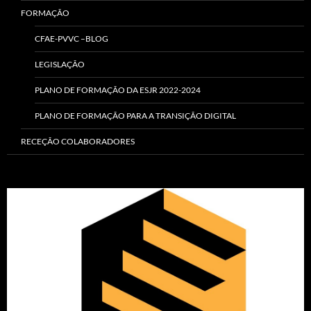
FORMAÇÃO
CFAE-PVVC –BLOG
LEGISLAÇÃO
PLANO DE FORMAÇÃO DA ESJR 2022-2024
PLANO DE FORMAÇÃO PARA A TRANSIÇÃO DIGITAL
RECEÇÃO COLABORADORES