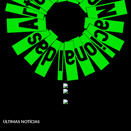
ÚLTIMAS NOTÍCIAS