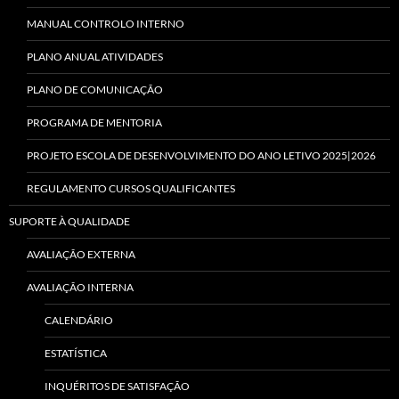
MANUAL CONTROLO INTERNO
PLANO ANUAL ATIVIDADES
PLANO DE COMUNICAÇÃO
PROGRAMA DE MENTORIA
PROJETO ESCOLA DE DESENVOLVIMENTO DO ANO LETIVO 2025|2026
REGULAMENTO CURSOS QUALIFICANTES
SUPORTE À QUALIDADE
AVALIAÇÃO EXTERNA
AVALIAÇÃO INTERNA
CALENDÁRIO
ESTATÍSTICA
INQUÉRITOS DE SATISFAÇÃO