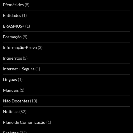
Efemérides
(8)
Entidades
(1)
ERASMUS+
(1)
Formação
(9)
Informação-Prova
(3)
Inquéritos
(5)
Internet + Segura
(1)
Línguas
(1)
Manuais
(1)
Não Docentes
(13)
Notícias
(52)
Plano de Comunicação
(1)
Projetos
(36)