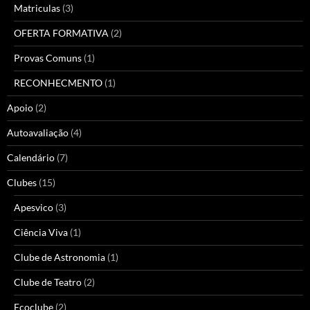
Matriculas
(3)
OFERTA FORMATIVA
(2)
Provas Comuns
(1)
RECONHECMENTO
(1)
Apoio
(2)
Autoavaliação
(4)
Calendário
(7)
Clubes
(15)
Apesvico
(3)
Ciência Viva
(1)
Clube de Astronomia
(1)
Clube de Teatro
(2)
Ecoclube
(2)