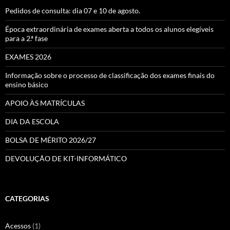
Pedidos de consulta: dia 07 e 10 de agosto.
Época extraordinária de exames aberta a todos os alunos elegíveis
para a 2.ª fase
EXAMES 2026
Informação sobre o processo de classificação dos exames finais do
ensino básico
APOIO ÀS MATRÍCULAS
DIA DA ESCOLA
BOLSA DE MÉRITO 2026/27
DEVOLUÇÃO DE KIT-INFORMÁTICO
CATEGORIAS
Acessos
(1)