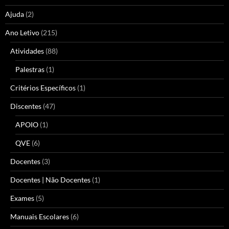
Ajuda
(2)
Ano Letivo
(215)
Atividades
(88)
Palestras
(1)
Critérios Específicos
(1)
Discentes
(47)
APOIO
(1)
QVE
(6)
Docentes
(3)
Docentes | Não Docentes
(1)
Exames
(5)
Manuais Escolares
(6)