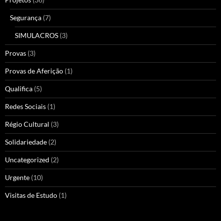
Segurança
(7)
SIMULACROS
(3)
Provas
(3)
Provas de Aferição
(1)
Qualifica
(5)
Redes Sociais
(1)
Régio Cultural
(3)
Solidariedade
(2)
Uncategorized
(2)
Urgente
(10)
Visitas de Estudo
(1)