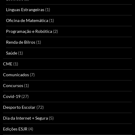
Línguas Estrangeiras
(1)
Oficina de Matemática
(1)
Programação e Robótica
(2)
Renda de Bilros
(1)
Saúde
(1)
CME
(1)
Comunicados
(7)
Concursos
(1)
Covid-19
(27)
Desporto Escolar
(72)
Dia da Internet + Segura
(5)
Edições ESJR
(4)