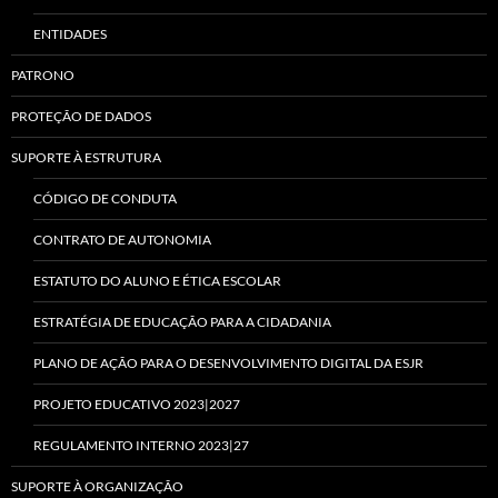
ENTIDADES
PATRONO
PROTEÇÃO DE DADOS
SUPORTE À ESTRUTURA
CÓDIGO DE CONDUTA
CONTRATO DE AUTONOMIA
ESTATUTO DO ALUNO E ÉTICA ESCOLAR
ESTRATÉGIA DE EDUCAÇÃO PARA A CIDADANIA
PLANO DE AÇÃO PARA O DESENVOLVIMENTO DIGITAL DA ESJR
PROJETO EDUCATIVO 2023|2027
REGULAMENTO INTERNO 2023|27
SUPORTE À ORGANIZAÇÃO