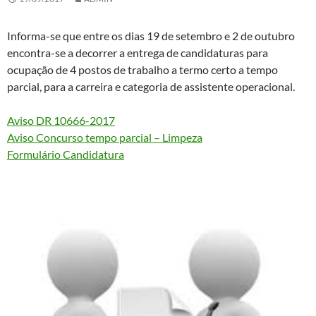
Informa-se que entre os dias 19 de setembro e 2 de outubro
encontra-se a decorrer a entrega de candidaturas para
ocupação de 4 postos de trabalho a termo certo a tempo
parcial, para a carreira e categoria de assistente operacional.
Aviso DR 10666-2017
Aviso Concurso tempo parcial – Limpeza
Formulário Candidatura