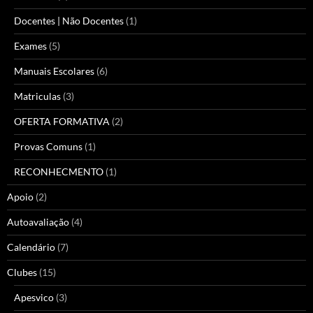
Docentes | Não Docentes
(1)
Exames
(5)
Manuais Escolares
(6)
Matriculas
(3)
OFERTA FORMATIVA
(2)
Provas Comuns
(1)
RECONHECMENTO
(1)
Apoio
(2)
Autoavaliação
(4)
Calendário
(7)
Clubes
(15)
Apesvico
(3)