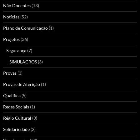
Não Docentes
(13)
Notícias
(52)
Plano de Comunicação
(1)
Projetos
(36)
Segurança
(7)
SIMULACROS
(3)
Provas
(3)
Provas de Aferição
(1)
Qualifica
(5)
Redes Sociais
(1)
Régio Cultural
(3)
Solidariedade
(2)