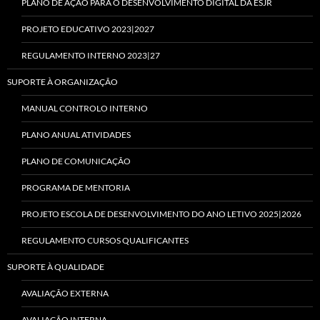
PLANO DE AÇÃO PARA O DESENVOLVIMENTO DIGITAL DA ESJR
PROJETO EDUCATIVO 2023|2027
REGULAMENTO INTERNO 2023|27
SUPORTE À ORGANIZAÇÃO
MANUAL CONTROLO INTERNO
PLANO ANUAL ATIVIDADES
PLANO DE COMUNICAÇÃO
PROGRAMA DE MENTORIA
PROJETO ESCOLA DE DESENVOLVIMENTO DO ANO LETIVO 2025|2026
REGULAMENTO CURSOS QUALIFICANTES
SUPORTE À QUALIDADE
AVALIAÇÃO EXTERNA
AVALIAÇÃO INTERNA