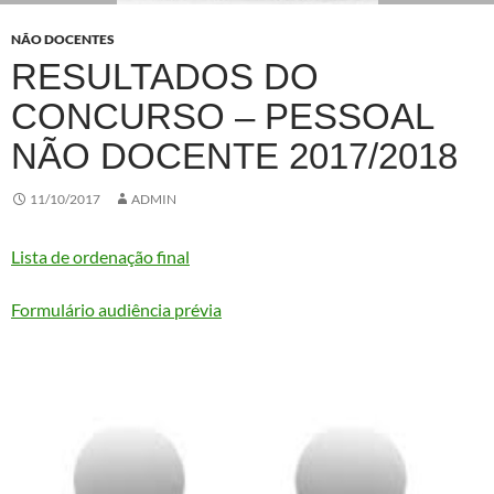
NÃO DOCENTES
RESULTADOS DO
CONCURSO – PESSOAL
NÃO DOCENTE 2017/2018
11/10/2017
ADMIN
Lista de ordenação final
Formulário audiência prévia