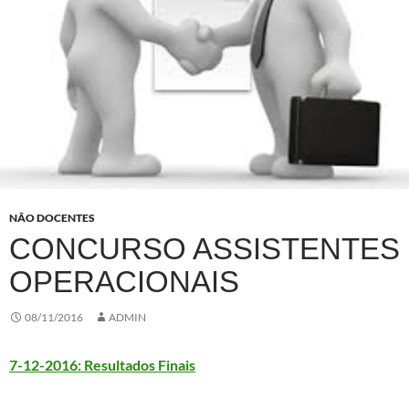
NÃO DOCENTES
CONCURSO ASSISTENTES
OPERACIONAIS
08/11/2016
ADMIN
7-12-2016: Resultados Finais