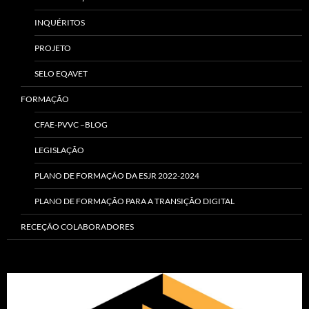
INQUÉRITOS
PROJETO
SELO EQAVET
FORMAÇÃO
CFAE-PVVC –BLOG
LEGISLAÇÃO
PLANO DE FORMAÇÃO DA ESJR 2022-2024
PLANO DE FORMAÇÃO PARA A TRANSIÇÃO DIGITAL
RECEÇÃO COLABORADORES