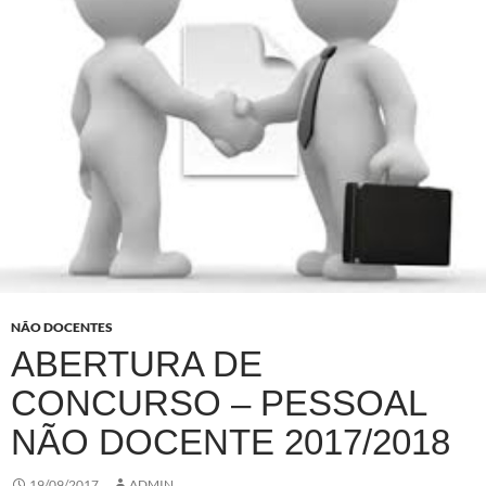
NÃO DOCENTES
ABERTURA DE
CONCURSO – PESSOAL
NÃO DOCENTE 2017/2018
19/09/2017
ADMIN