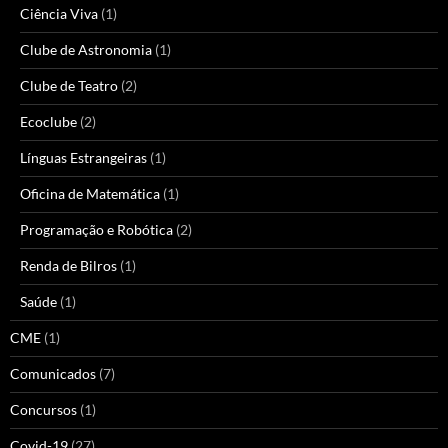
Ciência Viva
(1)
Clube de Astronomia
(1)
Clube de Teatro
(2)
Ecoclube
(2)
Línguas Estrangeiras
(1)
Oficina de Matemática
(1)
Programação e Robótica
(2)
Renda de Bilros
(1)
Saúde
(1)
CME
(1)
Comunicados
(7)
Concursos
(1)
Covid-19
(27)