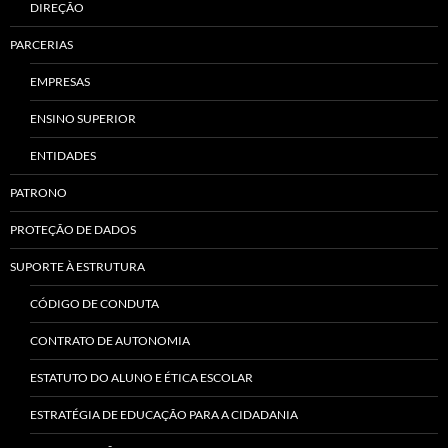
DIREÇÃO
PARCERIAS
EMPRESAS
ENSINO SUPERIOR
ENTIDADES
PATRONO
PROTEÇÃO DE DADOS
SUPORTE À ESTRUTURA
CÓDIGO DE CONDUTA
CONTRATO DE AUTONOMIA
ESTATUTO DO ALUNO E ÉTICA ESCOLAR
ESTRATÉGIA DE EDUCAÇÃO PARA A CIDADANIA