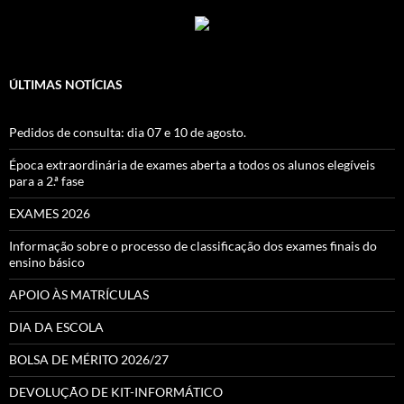
ÚLTIMAS NOTÍCIAS
Pedidos de consulta: dia 07 e 10 de agosto.
Época extraordinária de exames aberta a todos os alunos elegíveis
para a 2.ª fase
EXAMES 2026
Informação sobre o processo de classificação dos exames finais do
ensino básico
APOIO ÀS MATRÍCULAS
DIA DA ESCOLA
BOLSA DE MÉRITO 2026/27
DEVOLUÇÃO DE KIT-INFORMÁTICO