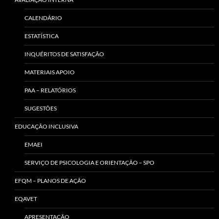
CALENDÁRIO
ESTATÍSTICA
INQUÉRITOS DE SATISFAÇÃO
MATERIAIS APOIO
PAA – RELATÓRIOS
SUGESTÕES
EDUCAÇÃO INCLUSIVA
EMAEI
SERVIÇO DE PSICOLOGIA E ORIENTAÇÃO – SPO
EFQM – PLANOS DE AÇÃO
EQAVET
APRESENTAÇÃO