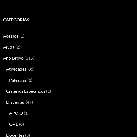
CATEGORIAS
Acessos
(1)
Ajuda
(2)
Ano Letivo
(215)
Atividades
(88)
Palestras
(1)
Critérios Específicos
(1)
Discentes
(47)
APOIO
(1)
QVE
(6)
Docentes
(3)