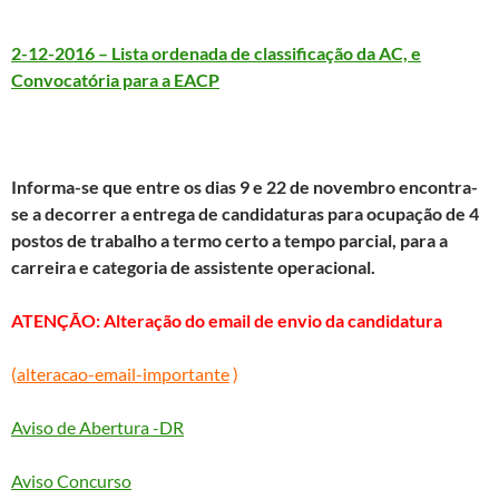
2-12-2016 – Lista ordenada de classificação da AC, e
Convocatória para a EACP
Informa-se que entre os dias 9 e 22 de novembro encontra-
se a decorrer a entrega de candidaturas para ocupação de 4
postos de trabalho a termo certo a tempo parcial, para a
carreira e categoria de assistente operacional.
ATENÇÃO: Alteração do email de envio da candidatura
(
alteracao-email-importante
)
Aviso de Abertura -DR
Aviso Concurso