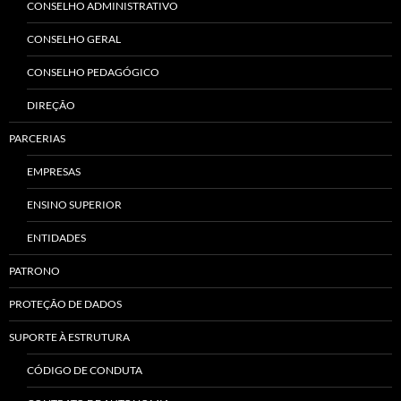
CONSELHO ADMINISTRATIVO
CONSELHO GERAL
CONSELHO PEDAGÓGICO
DIREÇÃO
PARCERIAS
EMPRESAS
ENSINO SUPERIOR
ENTIDADES
PATRONO
PROTEÇÃO DE DADOS
SUPORTE À ESTRUTURA
CÓDIGO DE CONDUTA