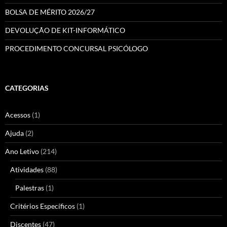
BOLSA DE MÉRITO 2026/27
DEVOLUÇÃO DE KIT-INFORMÁTICO
PROCEDIMENTO CONCURSAL PSICÓLOGO
CATEGORIAS
Acessos
(1)
Ajuda
(2)
Ano Letivo
(214)
Atividades
(88)
Palestras
(1)
Critérios Específicos
(1)
Discentes
(47)