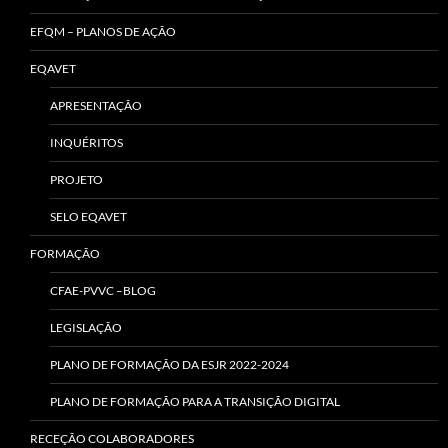
EFQM – PLANOS DE AÇÃO
EQAVET
APRESENTAÇÃO
INQUÉRITOS
PROJETO
SELO EQAVET
FORMAÇÃO
CFAE-PVVC –BLOG
LEGISLAÇÃO
PLANO DE FORMAÇÃO DA ESJR 2022-2024
PLANO DE FORMAÇÃO PARA A TRANSIÇÃO DIGITAL
RECEÇÃO COLABORADORES