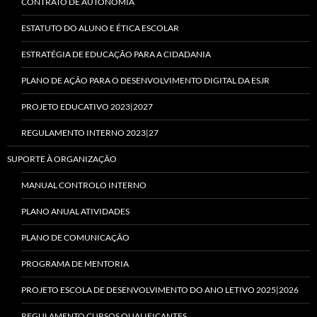
CONTRATO DE AUTONOMIA
ESTATUTO DO ALUNO E ÉTICA ESCOLAR
ESTRATÉGIA DE EDUCAÇÃO PARA A CIDADANIA
PLANO DE AÇÃO PARA O DESENVOLVIMENTO DIGITAL DA ESJR
PROJETO EDUCATIVO 2023|2027
REGULAMENTO INTERNO 2023|27
SUPORTE À ORGANIZAÇÃO
MANUAL CONTROLO INTERNO
PLANO ANUAL ATIVIDADES
PLANO DE COMUNICAÇÃO
PROGRAMA DE MENTORIA
PROJETO ESCOLA DE DESENVOLVIMENTO DO ANO LETIVO 2025|2026
REGULAMENTO CURSOS QUALIFICANTES