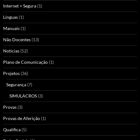
Internet + Segura
(1)
Línguas
(1)
Manuais
(1)
Não Docentes
(13)
Notícias
(52)
Plano de Comunicação
(1)
Projetos
(36)
Segurança
(7)
SIMULACROS
(3)
Provas
(3)
Provas de Aferição
(1)
Qualifica
(5)