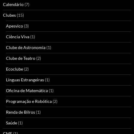
Calendário
(7)
Clubes
(15)
Apesvico
(3)
Ciência Viva
(1)
Clube de Astronomia
(1)
Clube de Teatro
(2)
Ecoclube
(2)
Línguas Estrangeiras
(1)
Oficina de Matemática
(1)
Programação e Robótica
(2)
Renda de Bilros
(1)
Saúde
(1)
CME
(1)