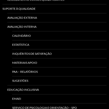
SUPORTE À QUALIDADE
AVALIAÇÃO EXTERNA
AVALIAÇÃO INTERNA
CALENDÁRIO
ESTATÍSTICA
INQUÉRITOS DE SATISFAÇÃO
MATERIAIS APOIO
PAA – RELATÓRIOS
SUGESTÕES
EDUCAÇÃO INCLUSIVA
EMAEI
SERVIÇO DE PSICOLOGIA E ORIENTAÇÃO – SPO