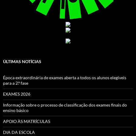
ÚLTIMAS NOTÍCIAS
Época extraordinária de exames aberta a todos os alunos elegíveis
para a 2.ª fase
EXAMES 2026
Informação sobre o processo de classificação dos exames finais do
ensino básico
APOIO ÀS MATRÍCULAS
DIA DA ESCOLA